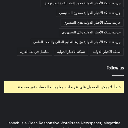
جريدة شبكة الأخبار الدولية معهد إعداد القادة تامر توفيق
جريدة شبكة الأخبار الدولية ممدوح السنبسي
جريدة شبكة الأخبار الدولية هدي العيسوي
جريدة شبكة الأخبار الدولية وائل السنهورى
جريدة شبكة الأخبار الدولية وزارة التعليم العالى والبحث العلمى
شبكة الاخبار الدولية
شبكة الاخبار الدوليه
مناضل في بلاد الغربه
Follow us
خطأ، لا يمكن الحصول على تغريدات، معلومات الحساب غير صحيحة.
Jannah is a Clean Responsive WordPress Newspaper, Magazine,