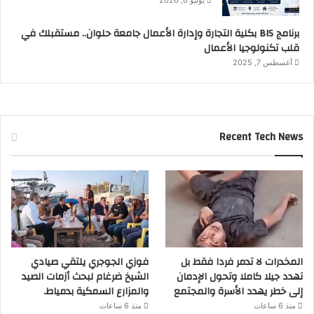
يوليو 6, 2026
برنامج BIS بكلية التجارة وإدارة الأعمال جامعة حلوان.. مستقبلك في
قلب تكنولوجيا الأعمال
أغسطس 7, 2025
Recent Tech News
المخدرات لا تدمر فردا فقط بل
فوزي الجوجري يلتقي صيادي
تهدد جيلا كاملا وتحول الإدمان
الشيخ ضرغام لبحث أزمات الصيد
إلى خطر يهدد الأسرة والمجتمع
والمزارع السمكية بدمياط.
منذ 6 ساعات
منذ 6 ساعات