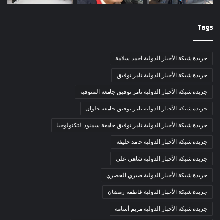
Tags
جريدة شبكة الأخبار الدولية احمد سلامة
جريدة شبكة الأخبار الدولية تامر توفيق
جريدة شبكة الأخبار الدولية تامر توفيق جامعة المنوفية
جريدة شبكة الأخبار الدولية تامر توفيق جامعة حلوان
جريدة شبكة الأخبار الدولية تامر توفيق جامعة سمنود التكنولوجيا
جريدة شبكة الأخبار الدولية حامد خليفة
جريدة شبكة الأخبار الدولية شاهى على
جريدة شبكة الأخبار الدولية صبري الحصري
جريدة شبكة الأخبار الدولية فاطمه رمضان
جريدة شبكة الأخبار الدولية مريم أسامة