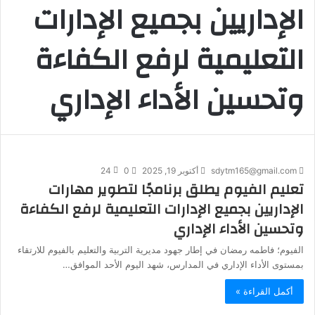
الإداريين بجميع الإدارات
التعليمية لرفع الكفاءة
وتحسين الأداء الإداري
sdytm165@gmail.com
أكتوبر 19, 2025
0
24
تعليم الفيوم يطلق برنامجًا لتطوير مهارات
الإداريين بجميع الإدارات التعليمية لرفع الكفاءة
وتحسين الأداء الإداري
الفيوم؛ فاطمه رمضان في إطار جهود مديرية التربية والتعليم بالفيوم للارتقاء
بمستوى الأداء الإداري في المدارس، شهد اليوم الأحد الموافق…
أكمل القراءة »