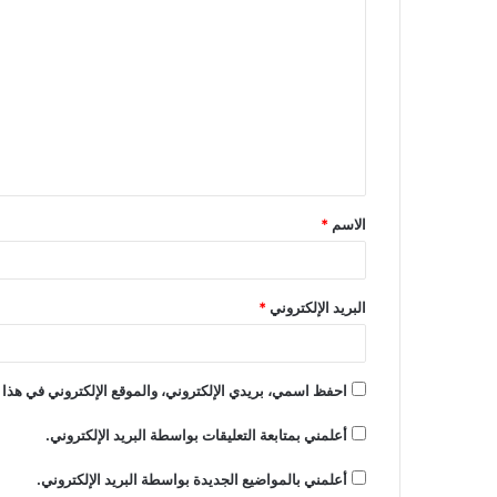
الاسم
*
البريد الإلكتروني
*
احفظ اسمي، بريدي الإلكتروني، والموقع الإلكتروني في هذا 
أعلمني بمتابعة التعليقات بواسطة البريد الإلكتروني.
أعلمني بالمواضيع الجديدة بواسطة البريد الإلكتروني.