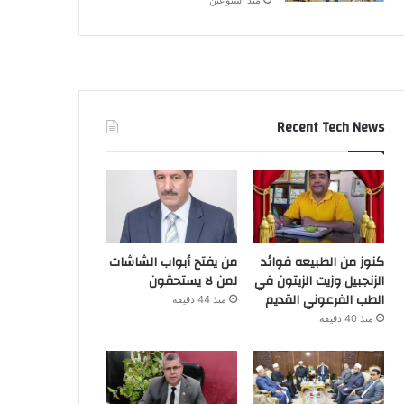
Recent Tech News
كنوز من الطبيعه فوائد
من يفتح أبواب الشاشات
الزنجبيل وزيت الزيتون في
لمن لا يستحقون
الطب الفرعوني القديم
منذ 44 دقيقة
منذ 40 دقيقة