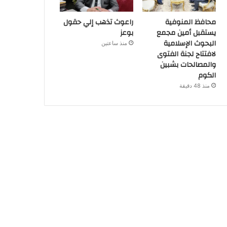
محافظ المنوفية
راعوث تذهب إلي حقول
يستقبل أمين مجمع
بوعز
البحوث الإسلامية
منذ ساعتين
لافتتاح لجنة الفتوى
والمصالحات بشبين
الكوم
منذ 48 دقيقة