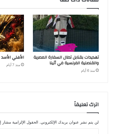
تهديدات بقنابل تطال السفارة المصرية
الأهلي الأسد 
والقنصلية الفرنسية في أثينا
منذ 7 أيام
منذ 6 أيام
اترك تعليقاً
لن يتم نشر عنوان بريدك الإلكتروني.
الحقول الإلزامية مشار إل