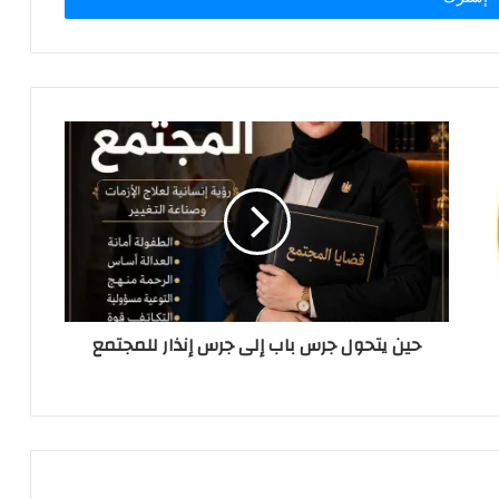
حين يتحول جرس باب إلى جرس إنذار للمجتمع