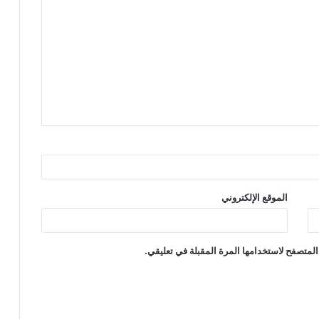
الموقع الإلكتروني
المتصفح لاستخدامها المرة المقبلة في تعليقي.