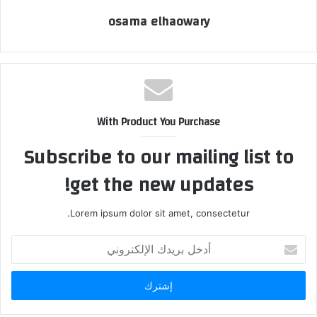
osama elhaowary
With Product You Purchase
Subscribe to our mailing list to
get the new updates!
Lorem ipsum dolor sit amet, consectetur.
أدخل
بريدك
الإلكتروني