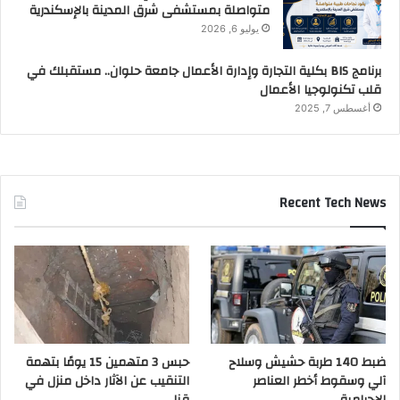
متواصلة بمستشفى شرق المدينة بالإسكندرية
يوليو 6, 2026
برنامج BIS بكلية التجارة وإدارة الأعمال جامعة حلوان.. مستقبلك في
قلب تكنولوجيا الأعمال
أغسطس 7, 2025
Recent Tech News
ضبط 140 طربة حشيش وسلاح
حبس 3 متهمين 15 يومًا بتهمة
آلي وسقوط أخطر العناصر
التنقيب عن الآثار داخل منزل في