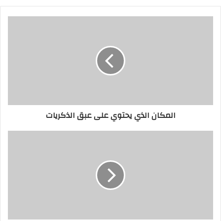
المكان الذي يحتوي على عبق الذكريات