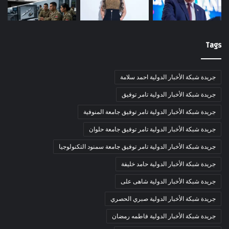
Tags
جريدة شبكة الأخبار الدولية احمد سلامة
جريدة شبكة الأخبار الدولية تامر توفيق
جريدة شبكة الأخبار الدولية تامر توفيق جامعة المنوفية
جريدة شبكة الأخبار الدولية تامر توفيق جامعة حلوان
جريدة شبكة الأخبار الدولية تامر توفيق جامعة سمنود التكنولوجيا
جريدة شبكة الأخبار الدولية حامد خليفة
جريدة شبكة الأخبار الدولية شاهى على
جريدة شبكة الأخبار الدولية صبري الحصري
جريدة شبكة الأخبار الدولية فاطمه رمضان