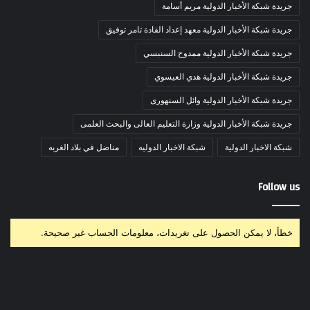
جريدة شبكة الأخبار الدولية مريم أسامة
جريدة شبكة الأخبار الدولية معهد إعداد القادة تامر توفيق
جريدة شبكة الأخبار الدولية ممدوح السنبسي
جريدة شبكة الأخبار الدولية هدي العيسوي
جريدة شبكة الأخبار الدولية وائل السنهورى
جريدة شبكة الأخبار الدولية وزارة التعليم العالى والبحث العلمى
شبكة الاخبار الدولية
شبكة الاخبار الدوليه
مناضل في بلاد الغربه
Follow us
خطأ، لا يمكن الحصول على تغريدات، معلومات الحساب غير صحيحة.