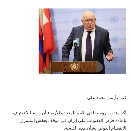
بريدا
إلكترونيا
كتب/ أيمن محمد على
أكد مندوب روسيا لدى الأمم المتحدة الأربعاء أن روسيا لا تعترف
بإعادة فرض العقوبات على إيران فى موقف يعكس استمرار
الانقسام الدولي بشأن هذه القضية.