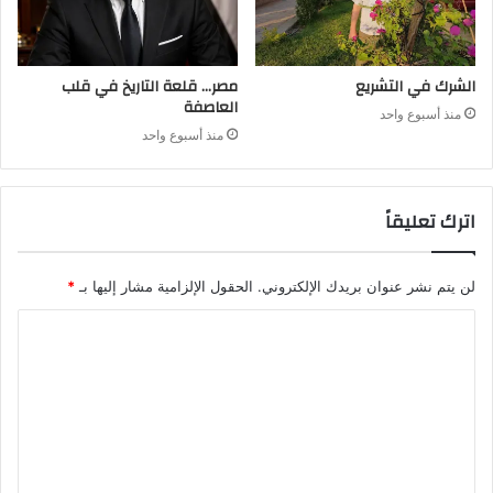
الشرك في التشريع
مصر… قلعة التاريخ في قلب
العاصفة
منذ أسبوع واحد
منذ أسبوع واحد
اترك تعليقاً
لن يتم نشر عنوان بريدك الإلكتروني.
الحقول الإلزامية مشار إليها بـ
*