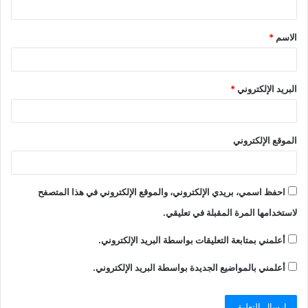
الاسم
*
البريد الإلكتروني
*
الموقع الإلكتروني
احفظ اسمي، بريدي الإلكتروني، والموقع الإلكتروني في هذا المتصفح
لاستخدامها المرة المقبلة في تعليقي.
أعلمني بمتابعة التعليقات بواسطة البريد الإلكتروني.
أعلمني بالمواضيع الجديدة بواسطة البريد الإلكتروني.