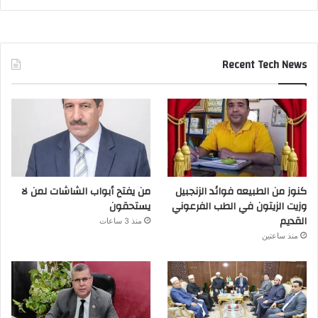
Recent Tech News
كنوز من الطبيعه فوائد الزنجبيل
من يفتح أبواب الشاشات لمن لا
وزيت الزيتون في الطب الفرعوني
يستحقون
القديم
منذ 3 ساعات
منذ ساعتين