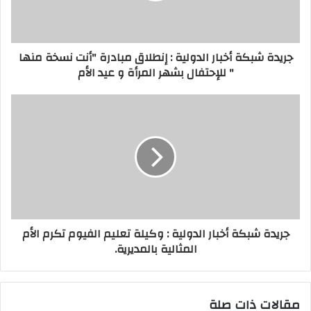
جريدة شبكة أخبار الدولية : إنطلاق مبادرة "أنت نسخة منها
" للإحتفال بشهر المرأة و عيد الأم
جريدة شبكة أخبار الدولية : وكيلة تعليم الفيوم تكرم الأم
المثالية بالمديرية.
مقالات ذات صلة