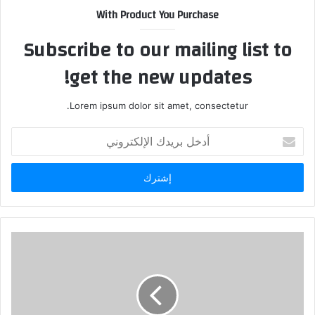
With Product You Purchase
Subscribe to our mailing list to
get the new updates!
Lorem ipsum dolor sit amet, consectetur.
أدخل
بريدك
الإلكتروني