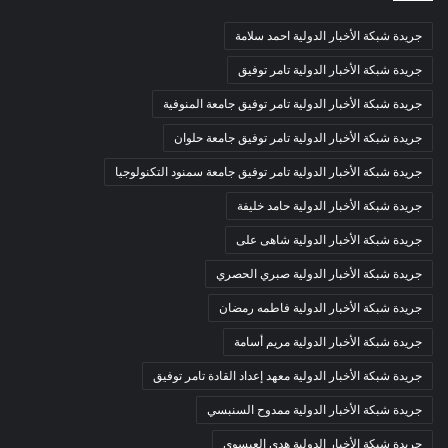
جريدة شبكة الأخبار الدولية احمد سلامة
جريدة شبكة الأخبار الدولية تامر توفيق
جريدة شبكة الأخبار الدولية تامر توفيق جامعة المنوفية
جريدة شبكة الأخبار الدولية تامر توفيق جامعة حلوان
جريدة شبكة الأخبار الدولية تامر توفيق جامعة سمنود التكنولوجيا
جريدة شبكة الأخبار الدولية حامد خليفة
جريدة شبكة الأخبار الدولية شاهى على
جريدة شبكة الأخبار الدولية صبري الحصري
جريدة شبكة الأخبار الدولية فاطمه رمضان
جريدة شبكة الأخبار الدولية مريم أسامة
جريدة شبكة الأخبار الدولية معهد إعداد القادة تامر توفيق
جريدة شبكة الأخبار الدولية ممدوح السنبسي
جريدة شبكة الأخبار الدولية هدي العيسوي