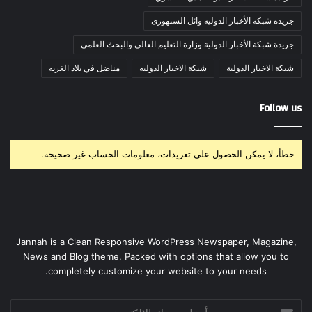
جريدة شبكة الأخبار الدولية وائل السنهورى
جريدة شبكة الأخبار الدولية وزارة التعليم العالى والبحث العلمى
شبكة الاخبار الدولية
شبكة الاخبار الدوليه
مناضل في بلاد الغربه
Follow us
خطأ، لا يمكن الحصول على تغريدات، معلومات الحساب غير صحيحة.
Jannah is a Clean Responsive WordPress Newspaper, Magazine,
News and Blog theme. Packed with options that allow you to
completely customize your website to your needs.
أدخل