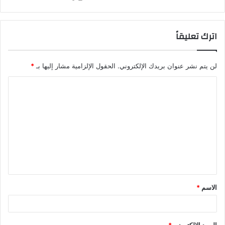
اترك تعليقاً
لن يتم نشر عنوان بريدك الإلكتروني.
الحقول الإلزامية مشار إليها بـ
*
الاسم
*
البريد الإلكتروني
*