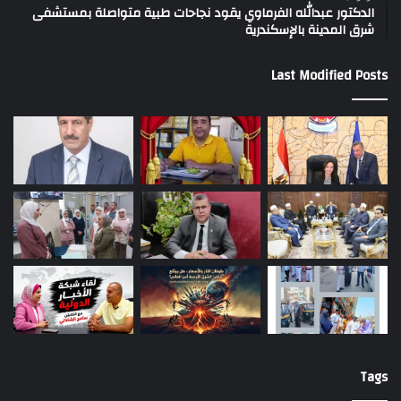
الدكتور عبدالله الفرماوي يقود نجاحات طبية متواصلة بمستشفى
شرق المدينة بالإسكندرية
Last Modified Posts
Tags