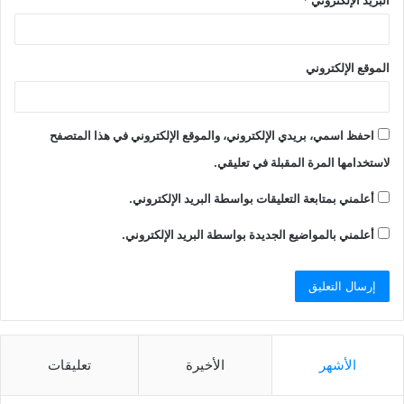
الموقع الإلكتروني
احفظ اسمي، بريدي الإلكتروني، والموقع الإلكتروني في هذا المتصفح
لاستخدامها المرة المقبلة في تعليقي.
أعلمني بمتابعة التعليقات بواسطة البريد الإلكتروني.
أعلمني بالمواضيع الجديدة بواسطة البريد الإلكتروني.
الأشهر
الأخيرة
تعليقات