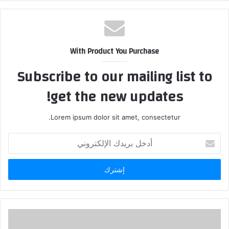
With Product You Purchase
Subscribe to our mailing list to
get the new updates!
Lorem ipsum dolor sit amet, consectetur.
أدخل
بريدك
الإلكتروني