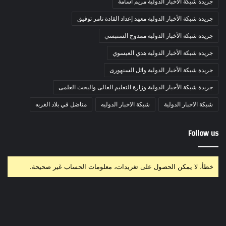
جريدة شبكة الأخبار الدولية مريم أسامة
جريدة شبكة الأخبار الدولية معهد إعداد القادة تامر توفيق
جريدة شبكة الأخبار الدولية ممدوح السنبسي
جريدة شبكة الأخبار الدولية هدي العيسوي
جريدة شبكة الأخبار الدولية وائل السنهورى
جريدة شبكة الأخبار الدولية وزارة التعليم العالى والبحث العلمى
شبكة الاخبار الدولية
شبكة الاخبار الدوليه
مناضل في بلاد الغربه
Follow us
خطأ، لا يمكن الحصول على تغريدات، معلومات الحساب غير صحيحة.