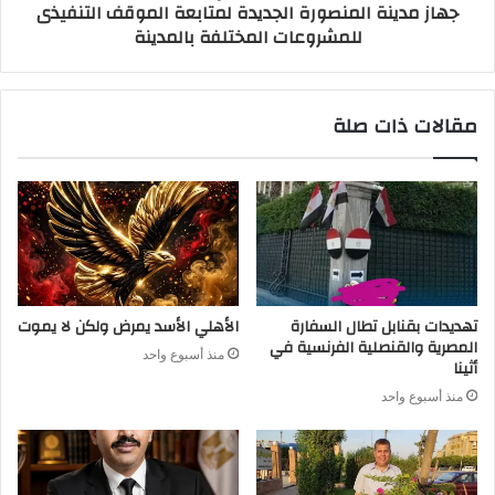
جهاز مدينة المنصورة الجديدة لمتابعة الموقف التنفيذى
للمشروعات المختلفة بالمدينة
مقالات ذات صلة
تهديدات بقنابل تطال السفارة
الأهلي الأسد يمرض ولكن لا يموت
المصرية والقنصلية الفرنسية في
منذ أسبوع واحد
أثينا
منذ أسبوع واحد