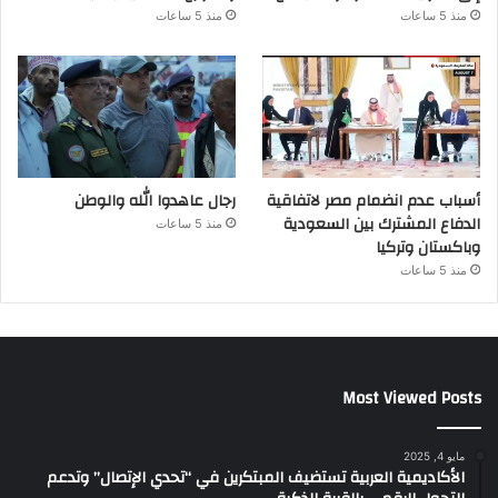
منذ 5 ساعات
منذ 5 ساعات
أسباب عدم انضمام مصر لاتفاقية
رجال عاهدوا الله والوطن
الدفاع المشترك بين السعودية
منذ 5 ساعات
وباكستان وتركيا
منذ 5 ساعات
Most Viewed Posts
مايو 4, 2025
الأكاديمية العربية تستضيف المبتكرين في “تحدي الإتصال” وتدعم