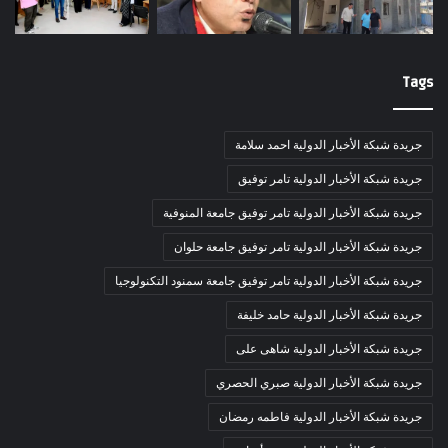
Tags
جريدة شبكة الأخبار الدولية احمد سلامة
جريدة شبكة الأخبار الدولية تامر توفيق
جريدة شبكة الأخبار الدولية تامر توفيق جامعة المنوفية
جريدة شبكة الأخبار الدولية تامر توفيق جامعة حلوان
جريدة شبكة الأخبار الدولية تامر توفيق جامعة سمنود التكنولوجيا
جريدة شبكة الأخبار الدولية حامد خليفة
جريدة شبكة الأخبار الدولية شاهى على
جريدة شبكة الأخبار الدولية صبري الحصري
جريدة شبكة الأخبار الدولية فاطمه رمضان