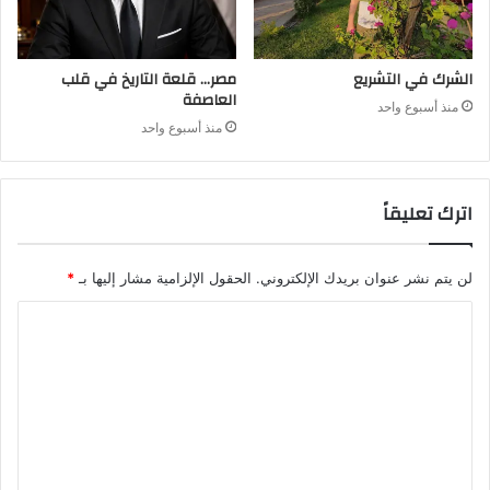
الشرك في التشريع
مصر… قلعة التاريخ في قلب
العاصفة
منذ أسبوع واحد
منذ أسبوع واحد
اترك تعليقاً
لن يتم نشر عنوان بريدك الإلكتروني.
الحقول الإلزامية مشار إليها بـ
*