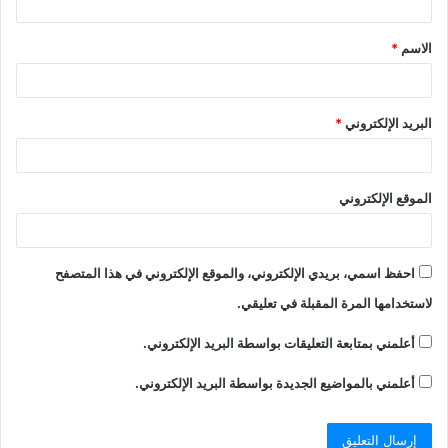
الاسم
*
البريد الإلكتروني
*
الموقع الإلكتروني
احفظ اسمي، بريدي الإلكتروني، والموقع الإلكتروني في هذا المتصفح
لاستخدامها المرة المقبلة في تعليقي.
أعلمني بمتابعة التعليقات بواسطة البريد الإلكتروني.
أعلمني بالمواضيع الجديدة بواسطة البريد الإلكتروني.