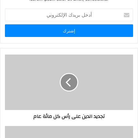
أدخل
بريدك
الإلكتروني
تجديد الدين على رأس كل مائة عام