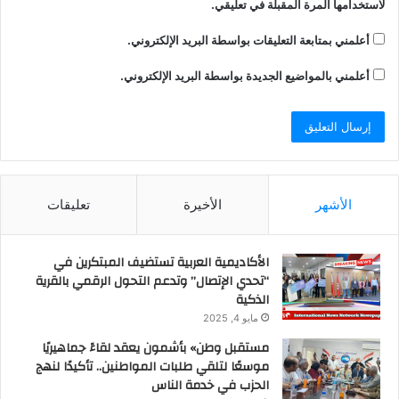
لاستخدامها المرة المقبلة في تعليقي.
أعلمني بمتابعة التعليقات بواسطة البريد الإلكتروني.
أعلمني بالمواضيع الجديدة بواسطة البريد الإلكتروني.
الأشهر
الأخيرة
تعليقات
الأكاديمية العربية تستضيف المبتكرين في
“تحدي الإتصال” وتدعم التحول الرقمي بالقرية
الذكية
مايو 4, 2025
مستقبل وطن» بأشمون يعقد لقاءً جماهيريًا
موسعًا لتلقي طلبات المواطنين.. تأكيدًا لنهج
الحزب في خدمة الناس