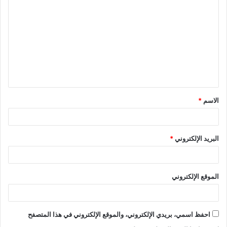
الاسم
*
البريد الإلكتروني
*
الموقع الإلكتروني
احفظ اسمي، بريدي الإلكتروني، والموقع الإلكتروني في هذا المتصفح