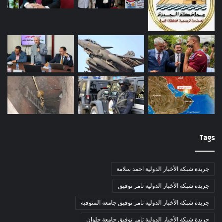
Tags
جريدة شبكة الأخبار الدولية احمد سلامة
جريدة شبكة الأخبار الدولية تامر توفيق
جريدة شبكة الأخبار الدولية تامر توفيق جامعة المنوفية
جريدة شبكة الأخبار الدولية تامر توفيق جامعة حلوان