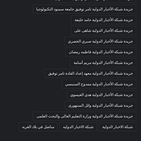
جريدة شبكة الأخبار الدولية تامر توفيق جامعة سمنود التكنولوجيا
جريدة شبكة الأخبار الدولية حامد خليفة
جريدة شبكة الأخبار الدولية شاهى على
جريدة شبكة الأخبار الدولية صبري الحصري
جريدة شبكة الأخبار الدولية فاطمه رمضان
جريدة شبكة الأخبار الدولية مريم أسامة
جريدة شبكة الأخبار الدولية معهد إعداد القادة تامر توفيق
جريدة شبكة الأخبار الدولية ممدوح السنبسي
جريدة شبكة الأخبار الدولية هدي العيسوي
جريدة شبكة الأخبار الدولية وائل السنهورى
جريدة شبكة الأخبار الدولية وزارة التعليم العالى والبحث العلمى
شبكة الاخبار الدولية
شبكة الاخبار الدوليه
مناضل في بلاد الغربه