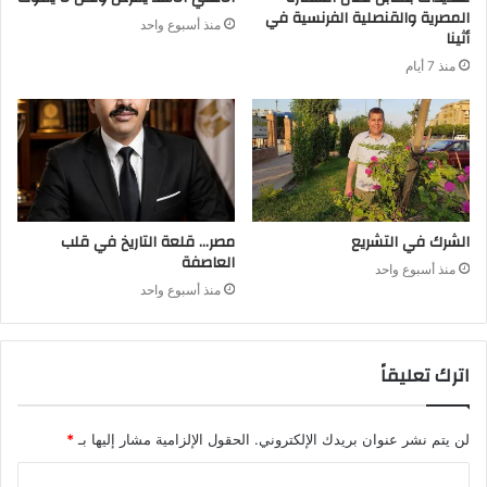
المصرية والقنصلية الفرنسية في
منذ أسبوع واحد
أثينا
منذ 7 أيام
الشرك في التشريع
مصر… قلعة التاريخ في قلب
العاصفة
منذ أسبوع واحد
منذ أسبوع واحد
اترك تعليقاً
لن يتم نشر عنوان بريدك الإلكتروني.
الحقول الإلزامية مشار إليها بـ
*