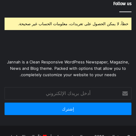
Follow us
خطأ، لا يمكن الحصول على تغريدات، معلومات الحساب غير صحيحة.
Jannah is a Clean Responsive WordPress Newspaper, Magazine,
News and Blog theme. Packed with options that allow you to
completely customize your website to your needs.
أدخل
بريدك
الإلكتروني