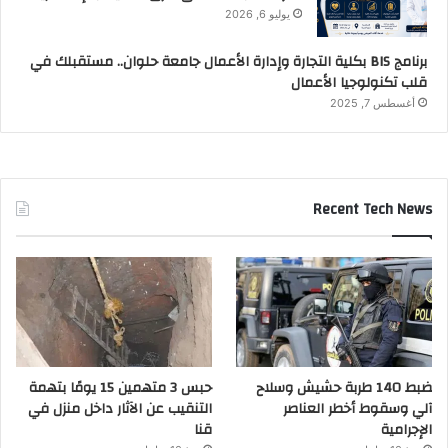
يوليو 6, 2026
برنامج BIS بكلية التجارة وإدارة الأعمال جامعة حلوان.. مستقبلك في
قلب تكنولوجيا الأعمال
أغسطس 7, 2025
Recent Tech News
ضبط 140 طربة حشيش وسلاح
حبس 3 متهمين 15 يومًا بتهمة
آلي وسقوط أخطر العناصر
التنقيب عن الآثار داخل منزل في
الإجرامية
قنا