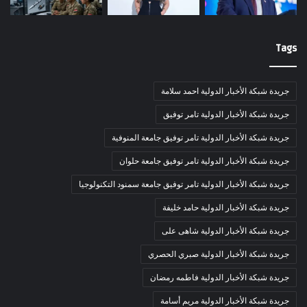
Tags
جريدة شبكة الأخبار الدولية احمد سلامة
جريدة شبكة الأخبار الدولية تامر توفيق
جريدة شبكة الأخبار الدولية تامر توفيق جامعة المنوفية
جريدة شبكة الأخبار الدولية تامر توفيق جامعة حلوان
جريدة شبكة الأخبار الدولية تامر توفيق جامعة سمنود التكنولوجيا
جريدة شبكة الأخبار الدولية حامد خليفة
جريدة شبكة الأخبار الدولية شاهى على
جريدة شبكة الأخبار الدولية صبري الحصري
جريدة شبكة الأخبار الدولية فاطمه رمضان
جريدة شبكة الأخبار الدولية مريم أسامة