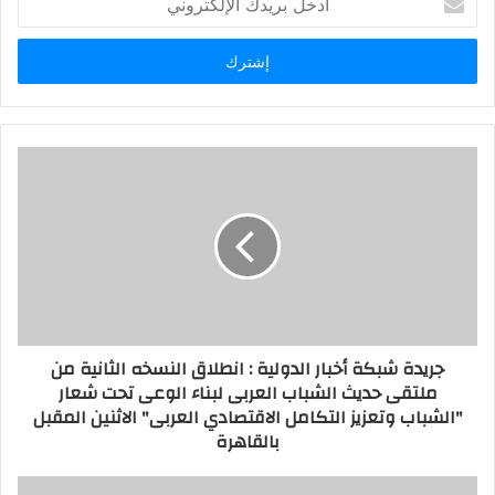
بريدك
الإلكتروني
جريدة شبكة أخبار الدولية : انطلاق النسخه الثانية من
ملتقى حديث الشباب العربى لبناء الوعى تحت شعار
"الشباب وتعزيز التكامل الاقتصادي العربى" الاثنين المقبل
بالقاهرة