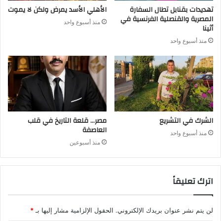
تهديدات بقنابل تطال السفارة
الأهلي الأسد يمرض ولكن لا يموت
المصرية والقنصلية الفرنسية في
منذ أسبوع واحد
أثينا
منذ أسبوع واحد
الشرك في التشريع
مصر… قلعة التاريخ في قلب
العاصفة
منذ أسبوع واحد
منذ أسبوعين
اترك تعليقاً
لن يتم نشر عنوان بريدك الإلكتروني.
الحقول الإلزامية مشار إليها بـ
*