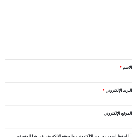
الاسم
*
البريد الإلكتروني
*
الموقع الإلكتروني
احفظ اسمي، بريدي الإلكتروني، والموقع الإلكتروني في هذا المتصفح