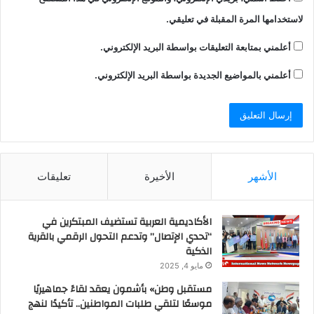
لاستخدامها المرة المقبلة في تعليقي.
أعلمني بمتابعة التعليقات بواسطة البريد الإلكتروني.
أعلمني بالمواضيع الجديدة بواسطة البريد الإلكتروني.
الأشهر
الأخيرة
تعليقات
الأكاديمية العربية تستضيف المبتكرين في
“تحدي الإتصال” وتدعم التحول الرقمي بالقرية
الذكية
مايو 4, 2025
مستقبل وطن» بأشمون يعقد لقاءً جماهيريًا
موسعًا لتلقي طلبات المواطنين.. تأكيدًا لنهج