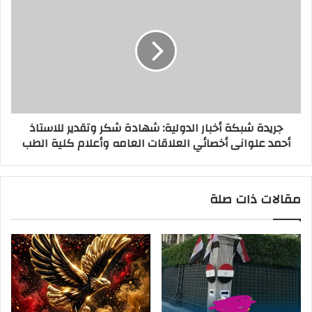
جريدة شبكة أخبار الدولية: شهادة شكر وتقدير للاستاذ
أحمد علوانى أخصائي العلاقات العامه وأعلام كلية الطب
مقالات ذات صلة