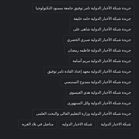
جريدة شبكة الأخبار الدولية تامر توفيق جامعة سمنود التكنولوجيا
جريدة شبكة الأخبار الدولية حامد خليفة
جريدة شبكة الأخبار الدولية شاهى على
جريدة شبكة الأخبار الدولية صبري الحصري
جريدة شبكة الأخبار الدولية فاطمه رمضان
جريدة شبكة الأخبار الدولية مريم أسامة
جريدة شبكة الأخبار الدولية معهد إعداد القادة تامر توفيق
جريدة شبكة الأخبار الدولية ممدوح السنبسي
جريدة شبكة الأخبار الدولية هدي العيسوي
جريدة شبكة الأخبار الدولية وائل السنهورى
جريدة شبكة الأخبار الدولية وزارة التعليم العالى والبحث العلمى
شبكة الاخبار الدولية
شبكة الاخبار الدوليه
مناضل في بلاد الغربه