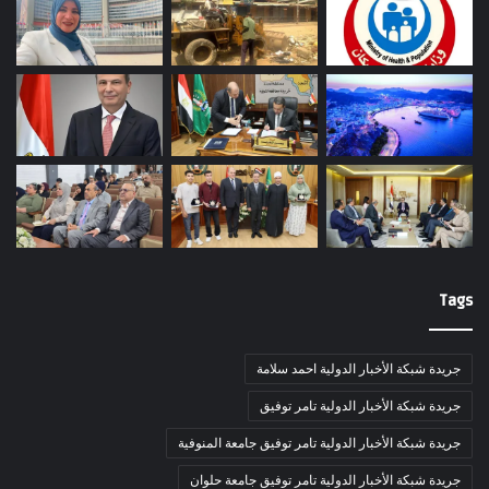
Tags
جريدة شبكة الأخبار الدولية احمد سلامة
جريدة شبكة الأخبار الدولية تامر توفيق
جريدة شبكة الأخبار الدولية تامر توفيق جامعة المنوفية
جريدة شبكة الأخبار الدولية تامر توفيق جامعة حلوان