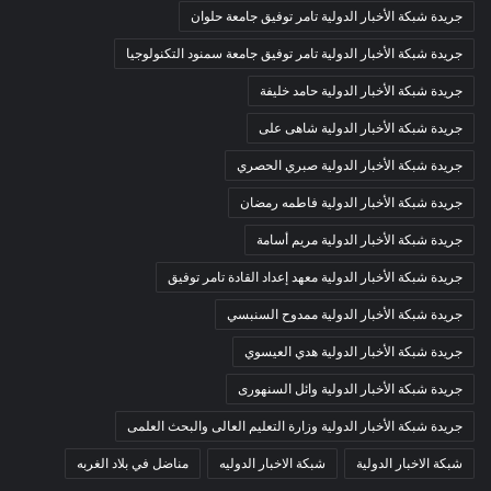
جريدة شبكة الأخبار الدولية تامر توفيق جامعة حلوان
جريدة شبكة الأخبار الدولية تامر توفيق جامعة سمنود التكنولوجيا
جريدة شبكة الأخبار الدولية حامد خليفة
جريدة شبكة الأخبار الدولية شاهى على
جريدة شبكة الأخبار الدولية صبري الحصري
جريدة شبكة الأخبار الدولية فاطمه رمضان
جريدة شبكة الأخبار الدولية مريم أسامة
جريدة شبكة الأخبار الدولية معهد إعداد القادة تامر توفيق
جريدة شبكة الأخبار الدولية ممدوح السنبسي
جريدة شبكة الأخبار الدولية هدي العيسوي
جريدة شبكة الأخبار الدولية وائل السنهورى
جريدة شبكة الأخبار الدولية وزارة التعليم العالى والبحث العلمى
شبكة الاخبار الدولية
شبكة الاخبار الدوليه
مناضل في بلاد الغربه