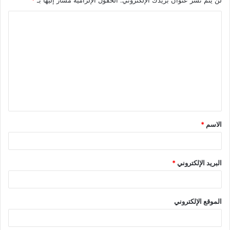
لن يتم نشر عنوان بريدك الإلكتروني.
الحقول الإلزامية مشار إليها بـ
*
الاسم
*
البريد الإلكتروني
*
الموقع الإلكتروني