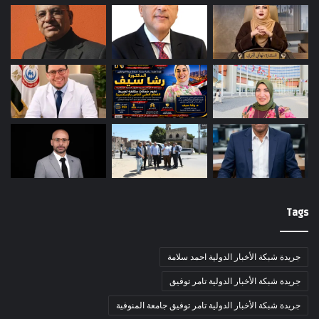
Tags
جريدة شبكة الأخبار الدولية احمد سلامة
جريدة شبكة الأخبار الدولية تامر توفيق
جريدة شبكة الأخبار الدولية تامر توفيق جامعة المنوفية