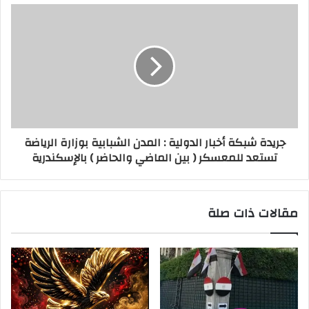
جريدة شبكة أخبار الدولية : المدن الشبابية بوزارة الرياضة
تستعد للمعسكر ( بين الماضي والحاضر ) بالإسكندرية
مقالات ذات صلة