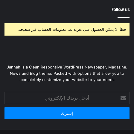
Follow us
خطأ، لا يمكن الحصول على تغريدات، معلومات الحساب غير صحيحة.
Jannah is a Clean Responsive WordPress Newspaper, Magazine,
News and Blog theme. Packed with options that allow you to
completely customize your website to your needs.
أدخل
بريدك
الإلكتروني