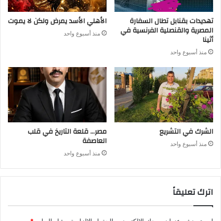
تهديدات بقنابل تطال السفارة
الأهلي الأسد يمرض ولكن لا يموت
المصرية والقنصلية الفرنسية في
منذ أسبوع واحد
أثينا
منذ أسبوع واحد
الشرك في التشريع
مصر… قلعة التاريخ في قلب
العاصفة
منذ أسبوع واحد
منذ أسبوع واحد
اترك تعليقاً