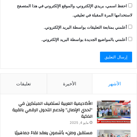
احفظ اسمي، بريدي الإلكتروني، والموقع الإلكتروني في هذا المتصفح
لاستخدامها المرة المقبلة في تعليقي.
أعلمني بمتابعة التعليقات بواسطة البريد الإلكتروني.
أعلمني بالمواضيع الجديدة بواسطة البريد الإلكتروني.
الأشهر
الأخيرة
تعليقات
الأكاديمية العربية تستضيف المبتكرين في
“تحدي الإتصال” وتدعم التحول الرقمي بالقرية
الذكية
مايو 4, 2025
مستقبل وطن» بأشمون يعقد لقاءً جماهيريًا