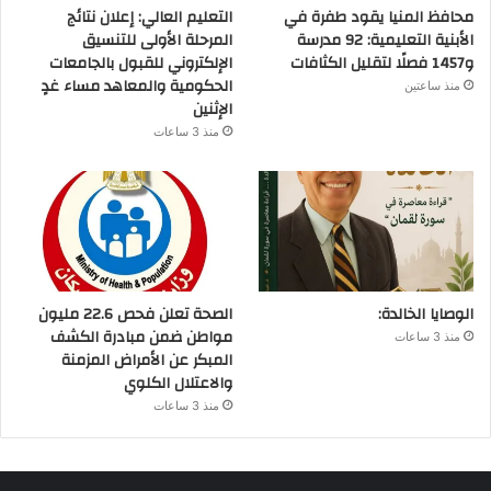
محافظ المنيا يقود طفرة في
التعليم العالي: إعلان نتائج
الأبنية التعليمية: 92 مدرسة
المرحلة الأولى للتنسيق
و1457 فصلًا لتقليل الكثافات
الإلكتروني للقبول بالجامعات
الحكومية والمعاهد مساء غدٍ
منذ ساعتين
الإثنين
منذ 3 ساعات
الوصايا الخالدة:
الصحة تعلن فحص 22.6 مليون
مواطن ضمن مبادرة الكشف
منذ 3 ساعات
المبكر عن الأمراض المزمنة
والاعتلال الكلوي
منذ 3 ساعات