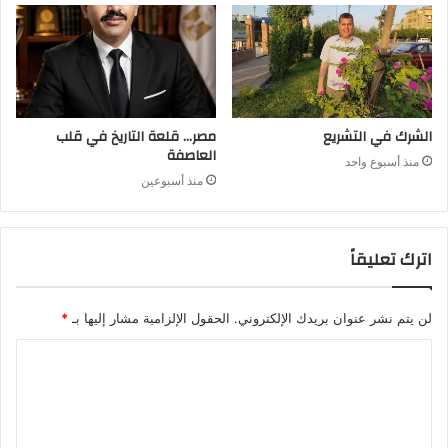
الشرك في التشريع
مصر… قلعة التاريخ في قلب
العاصفة
منذ أسبوع واحد
منذ أسبوعين
اترك تعليقاً
لن يتم نشر عنوان بريدك الإلكتروني.
الحقول الإلزامية مشار إليها بـ
*