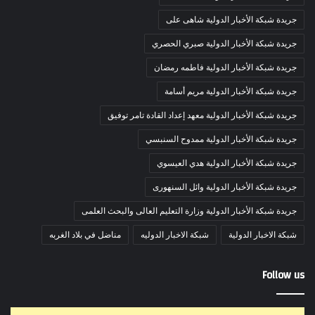
جريدة شبكة الأخبار الدولية شاهى على
جريدة شبكة الأخبار الدولية صبري الحصري
جريدة شبكة الأخبار الدولية فاطمه رمضان
جريدة شبكة الأخبار الدولية مريم أسامة
جريدة شبكة الأخبار الدولية معهد إعداد القادة تامر توفيق
جريدة شبكة الأخبار الدولية ممدوح السنبسي
جريدة شبكة الأخبار الدولية هدي العيسوي
جريدة شبكة الأخبار الدولية وائل السنهورى
جريدة شبكة الأخبار الدولية وزارة التعليم العالى والبحث العلمى
شبكة الاخبار الدولية
شبكة الاخبار الدوليه
مناضل في بلاد الغربه
Follow us