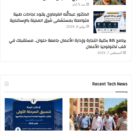
منذ 5 أيام
الدكتور عبدالله الفرماوي يقود نجاحات طبية
متواصلة بمستشفى شرق المدينة بالإسكندرية
يوليو 6, 2026
برنامج BIS بكلية التجارة وإدارة الأعمال جامعة حلوان.. مستقبلك في
قلب تكنولوجيا الأعمال
أغسطس 7, 2025
Recent Tech News