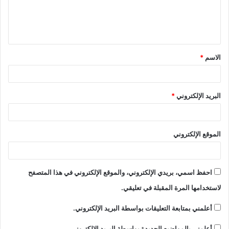
الاسم
*
البريد الإلكتروني
*
الموقع الإلكتروني
احفظ اسمي، بريدي الإلكتروني، والموقع الإلكتروني في هذا المتصفح
لاستخدامها المرة المقبلة في تعليقي.
أعلمني بمتابعة التعليقات بواسطة البريد الإلكتروني.
أعلمني بالمواضيع الجديدة بواسطة البريد الإلكتروني.