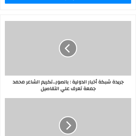
جريدة شبكة أخبار الدولية : بالصور…تكريم الشاعر محمد
جمعة تعرف علي التفاصيل