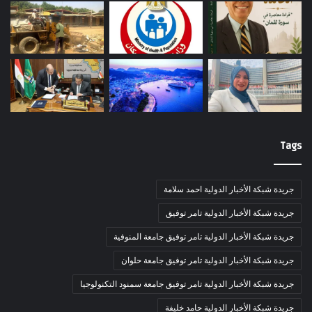
Tags
جريدة شبكة الأخبار الدولية احمد سلامة
جريدة شبكة الأخبار الدولية تامر توفيق
جريدة شبكة الأخبار الدولية تامر توفيق جامعة المنوفية
جريدة شبكة الأخبار الدولية تامر توفيق جامعة حلوان
جريدة شبكة الأخبار الدولية تامر توفيق جامعة سمنود التكنولوجيا
جريدة شبكة الأخبار الدولية حامد خليفة