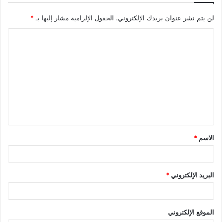
لن يتم نشر عنوان بريدك الإلكتروني.
الحقول الإلزامية مشار إليها بـ
*
الاسم
*
البريد الإلكتروني
*
الموقع الإلكتروني