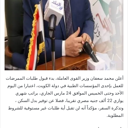
أعلن محمد سعفان وزير القوى العاملة، بدء قبول طلبات الممرضات
للعمل بإحدى المؤسسات الطبية في دولة الكويت، اعتبارا من اليوم
الأحد وحتى الخميس الموافق 24 مارس الجاري، براتب شهري
يوازي 22 ألف جنيه مصري تقريبا، فضلا عن توفير بدل السكن ،
وتذكرة السفر، مؤكداً أنه لن تقبل أية طلبات غير مستوفية للشروط
المطلوبة.