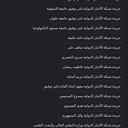
جريدة شبكة الأخبار الدولية تامر توفيق جامعة المنوفية
جريدة شبكة الأخبار الدولية تامر توفيق جامعة حلوان
جريدة شبكة الأخبار الدولية تامر توفيق جامعة سمنود التكنولوجيا
جريدة شبكة الأخبار الدولية حامد خليفة
جريدة شبكة الأخبار الدولية شاهى على
جريدة شبكة الأخبار الدولية صبري الحصري
جريدة شبكة الأخبار الدولية فاطمه رمضان
جريدة شبكة الأخبار الدولية مريم أسامة
جريدة شبكة الأخبار الدولية معهد إعداد القادة تامر توفيق
جريدة شبكة الأخبار الدولية ممدوح السنبسي
جريدة شبكة الأخبار الدولية هدي العيسوي
جريدة شبكة الأخبار الدولية وائل السنهورى
جريدة شبكة الأخبار الدولية وزارة التعليم العالى والبحث العلمى