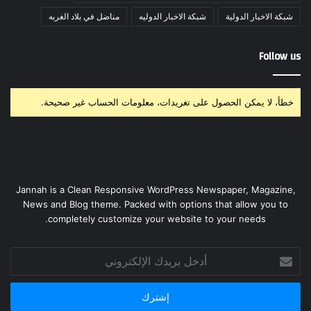
شبكة الاخبار الدولية
شبكة الاخبار الدوليه
مناضل في بلاد الغربه
Follow us
خطأ، لا يمكن الحصول على تغريدات، معلومات الحساب غير صحيحة.
Jannah is a Clean Responsive WordPress Newspaper, Magazine,
News and Blog theme. Packed with options that allow you to
completely customize your website to your needs.
أدخل
بريدك
الإلكتروني