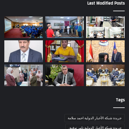
Last Modified Posts
Tags
جريدة شبكة الأخبار الدولية احمد سلامة
جريدة شبكة الأخبار الدولية تامر توفيق