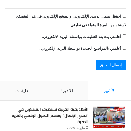
احفظ اسمي، بريدي الإلكتروني، والموقع الإلكتروني في هذا المتصفح
لاستخدامها المرة المقبلة في تعليقي.
أعلمني بمتابعة التعليقات بواسطة البريد الإلكتروني.
أعلمني بالمواضيع الجديدة بواسطة البريد الإلكتروني.
الأشهر
الأخيرة
تعليقات
الأكاديمية العربية تستضيف المبتكرين في
“تحدي الإتصال” وتدعم التحول الرقمي بالقرية
الذكية
مايو 4, 2025