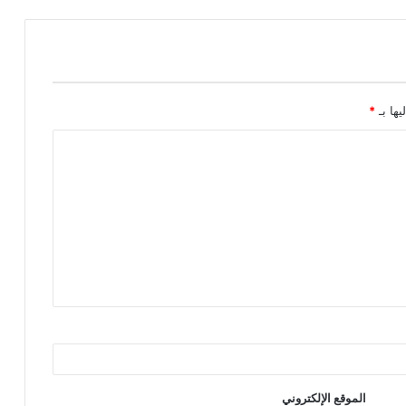
يها بـ
*
الموقع الإلكتروني