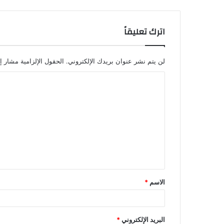
اترك تعليقاً
لن يتم نشر عنوان بريدك الإلكتروني.
الحقول الإلزامية مشار إل
الاسم
*
البريد الإلكتروني
*