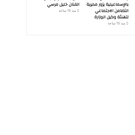
بالإسماعيلية يزور مديرية
الفنان خليل مرسي
التضامن الاجتماعي
منذ 15 ساعة
لتهنئة وكيل الوزارة
منذ 15 ساعة