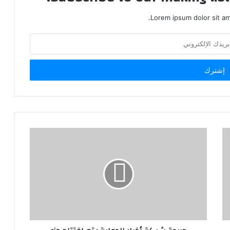
Lorem ipsum dolor sit am