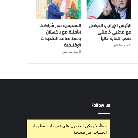
الرئيس الإيرانى: التواصل
السعودية تعزز شراكتها
مع مجتبى خامنئى
الأمنية مع باكستان
صعب للغاية حالياً
وسط تصاعد التهديدات
الإقليمية
منذ ساعتين
منذ ساعتين
Follow us
خطأ، لا يمكن الحصول على تغريدات، معلومات
الحساب غير صحيحة.