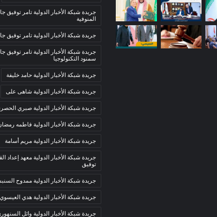
جريدة شبكة الأخبار الدولية تامر توفيق جا
المنوفية
جريدة شبكة الأخبار الدولية تامر توفيق جا
جريدة شبكة الأخبار الدولية تامر توفيق جا
سمنود التكنولوجيا
جريدة شبكة الأخبار الدولية حامد خليفة
جريدة شبكة الأخبار الدولية شاهى على
جريدة شبكة الأخبار الدولية صبري الحصر
جريدة شبكة الأخبار الدولية فاطمه رمضان
جريدة شبكة الأخبار الدولية مريم أسامة
جريدة شبكة الأخبار الدولية معهد إعداد الق
توفيق
جريدة شبكة الأخبار الدولية ممدوح السن
جريدة شبكة الأخبار الدولية هدي العيسوي
جريدة شبكة الأخبار الدولية وائل السنهور