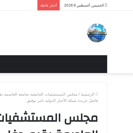
الخميس, أغسطس 6 2026
أخبار عاجلة
الرئيسية
/
مجلس المستشفيات الجامعية بجامعة العاصمة يقي
فاضل جريدة شبكة الأخبار الدولية تامر توفيق
مجلس المستشفيات 