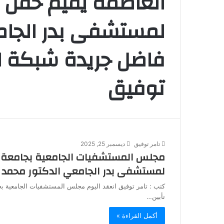
العاصمة يقيم حفل تأ
لمستشفى بدر الجام
فاضل جريدة شبكة الأ
توفيق
تامر توفيق
ديسمبر 25, 2025
مجلس المستشفيات الجامعية بجامعة ال
لمستشفى بدر الجامعي الدكتور محمد
كتب : تامر توفيق انعقد اليوم مجلس المستشفيات الجامعية بج
تأبين…
أكمل القراءة »