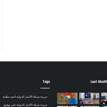
Tags
Last Modif
جريدة شبكة الأخبار الدولية احمد سلامة
جريدة شبكة الأخبار الدولية تامر توفيق