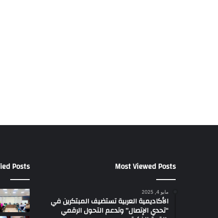
ied Posts
Most Viewed Posts
مايو 4, 2025
الأكاديمية العربية تستضيف المبتكرين في
“تحدي الإتصال” وتدعم التحول الرقمي