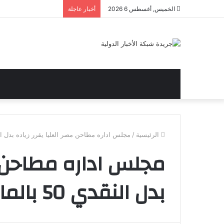
الخميس, أغسطس 6 2026
أخبار عاجلة
الرئيسية
/
مجلس اداره مطاحن مصر العليا يقرر زياده بدل النقدي 50 بالمائه 
مجلس اداره مطاحن مص
بدل النقدي 50 بالمائه للعاملين