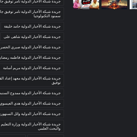
جريدة شبكة الأخبار الدولية تامر توفيق جا
جريدة شبكة الأخبار الدولية تامر توفيق جا
سمنود التكنولوجيا
جريدة شبكة الأخبار الدولية حامد خليفة
جريدة شبكة الأخبار الدولية شاهى على
جريدة شبكة الأخبار الدولية صبري الحصر
جريدة شبكة الأخبار الدولية فاطمه رمضان
جريدة شبكة الأخبار الدولية مريم أسامة
جريدة شبكة الأخبار الدولية معهد إعداد الق
توفيق
جريدة شبكة الأخبار الدولية ممدوح السن
جريدة شبكة الأخبار الدولية هدي العيسوي
جريدة شبكة الأخبار الدولية وائل السنهور
جريدة شبكة الأخبار الدولية وزارة التعليم 
والبحث العلمى