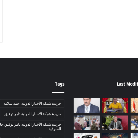
Tags
Last Modif
جريدة شبكة الأخبار الدولية احمد سلامة
جريدة شبكة الأخبار الدولية تامر توفيق
جريدة شبكة الأخبار الدولية تامر توفيق جا
المنوفية