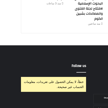
البحوث الإسلامية
منذ 3 ساعات
لافتتاح لجنة الفتوى
والمصالحات بشبين
الكوم
منذ ساعتين
Follow us
خطأ، لا يمكن الحصول على تغريدات، معلومات
الحساب غير صحيحة.
معة