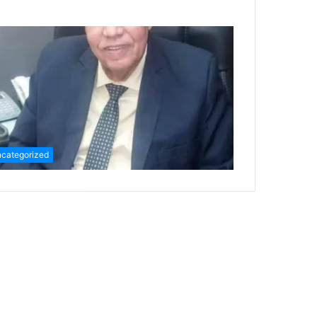
categorized