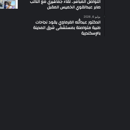
التواصل المباشر.. لقاء جماهيري مع النائب
صابر عبدالقوي الخميس المقبل
يوليو 6, 2026
الدكتور عبدالله الفرماوي يقود نجاحات
طبية متواصلة بمستشفى شرق المدينة
بالإسكندرية