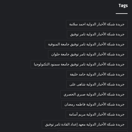
Tags
جريدة شبكة الأخبار الدولية احمد سلامة
جريدة شبكة الأخبار الدولية تامر توفيق
جريدة شبكة الأخبار الدولية تامر توفيق جامعة المنوفية
جريدة شبكة الأخبار الدولية تامر توفيق جامعة حلوان
جريدة شبكة الأخبار الدولية تامر توفيق جامعة سمنود التكنولوجيا
جريدة شبكة الأخبار الدولية حامد خليفة
جريدة شبكة الأخبار الدولية شاهى على
جريدة شبكة الأخبار الدولية صبري الحصري
جريدة شبكة الأخبار الدولية فاطمه رمضان
جريدة شبكة الأخبار الدولية مريم أسامة
جريدة شبكة الأخبار الدولية معهد إعداد القادة تامر توفيق