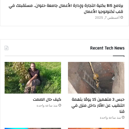
برنامج BIS بكلية التجارة وإدارة الأعمال جامعة حلوان.. مستقبلك في
قلب تكنولوجيا الأعمال
أغسطس 7, 2025
Recent Tech News
حبس 3 متهمين 15 يومًا بتهمة
كيف حال الصمت
التنقيب عن الآثار داخل منزل في
منذ ساعة واحدة
قنا
منذ ساعة واحدة