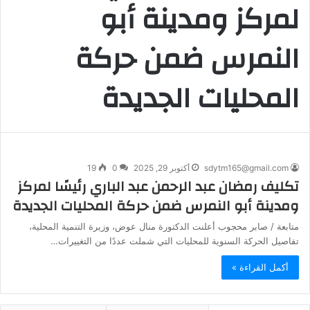
لمركز ومدينة أبو
النمرس ضمن حركة
المحليات الجديدة
sdytm165@gmail.com
أكتوبر 29, 2025
0
19
تكليف رمضان عبد الرحمن عبد الباري رئيسًا لمركز
ومدينة أبو النمرس ضمن حركة المحليات الجديدة
متابعة / صابر محجوب أعلنت الدكتورة منال عوض، وزيرة التنمية المحلية،
تفاصيل الحركة السنوية للمحليات التي شملت عددًا من التغييرات…
أكمل القراءة »