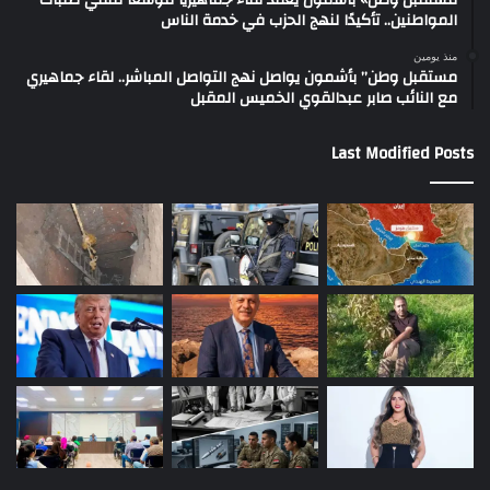
المواطنين.. تأكيدًا لنهج الحزب في خدمة الناس
منذ يومين
مستقبل وطن” بأشمون يواصل نهج التواصل المباشر.. لقاء جماهيري
مع النائب صابر عبدالقوي الخميس المقبل
Last Modified Posts