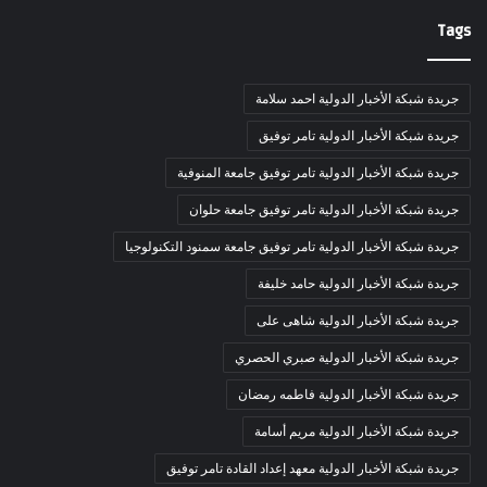
Tags
جريدة شبكة الأخبار الدولية احمد سلامة
جريدة شبكة الأخبار الدولية تامر توفيق
جريدة شبكة الأخبار الدولية تامر توفيق جامعة المنوفية
جريدة شبكة الأخبار الدولية تامر توفيق جامعة حلوان
جريدة شبكة الأخبار الدولية تامر توفيق جامعة سمنود التكنولوجيا
جريدة شبكة الأخبار الدولية حامد خليفة
جريدة شبكة الأخبار الدولية شاهى على
جريدة شبكة الأخبار الدولية صبري الحصري
جريدة شبكة الأخبار الدولية فاطمه رمضان
جريدة شبكة الأخبار الدولية مريم أسامة
جريدة شبكة الأخبار الدولية معهد إعداد القادة تامر توفيق