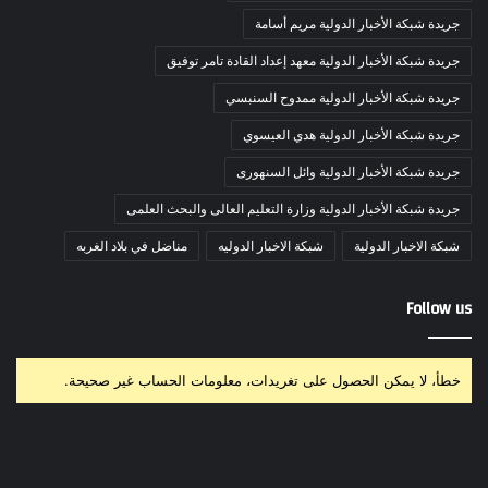
جريدة شبكة الأخبار الدولية مريم أسامة
جريدة شبكة الأخبار الدولية معهد إعداد القادة تامر توفيق
جريدة شبكة الأخبار الدولية ممدوح السنبسي
جريدة شبكة الأخبار الدولية هدي العيسوي
جريدة شبكة الأخبار الدولية وائل السنهورى
جريدة شبكة الأخبار الدولية وزارة التعليم العالى والبحث العلمى
شبكة الاخبار الدولية
شبكة الاخبار الدوليه
مناضل في بلاد الغربه
Follow us
خطأ، لا يمكن الحصول على تغريدات، معلومات الحساب غير صحيحة.