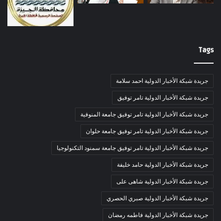
Tags
جريدة شبكة الأخبار الدولية احمد سلامة
جريدة شبكة الأخبار الدولية تامر توفيق
جريدة شبكة الأخبار الدولية تامر توفيق جامعة المنوفية
جريدة شبكة الأخبار الدولية تامر توفيق جامعة حلوان
جريدة شبكة الأخبار الدولية تامر توفيق جامعة سمنود التكنولوجيا
جريدة شبكة الأخبار الدولية حامد خليفة
جريدة شبكة الأخبار الدولية شاهى على
جريدة شبكة الأخبار الدولية صبري الحصري
جريدة شبكة الأخبار الدولية فاطمه رمضان