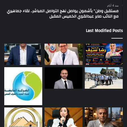
منذ 4 أيام
مستقبل وطن” بأشمون يواصل نهج التواصل المباشر.. لقاء جماهيري
مع النائب صابر عبدالقوي الخميس المقبل
Last Modified Posts