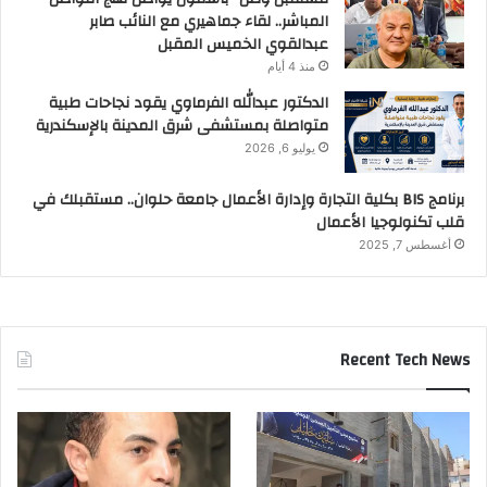
المباشر.. لقاء جماهيري مع النائب صابر
عبدالقوي الخميس المقبل
منذ 4 أيام
الدكتور عبدالله الفرماوي يقود نجاحات طبية
متواصلة بمستشفى شرق المدينة بالإسكندرية
يوليو 6, 2026
برنامج BIS بكلية التجارة وإدارة الأعمال جامعة حلوان.. مستقبلك في
قلب تكنولوجيا الأعمال
أغسطس 7, 2025
Recent Tech News