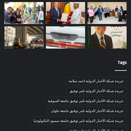
Tags
جريدة شبكة الأخبار الدولية احمد سلامة
جريدة شبكة الأخبار الدولية تامر توفيق
جريدة شبكة الأخبار الدولية تامر توفيق جامعة المنوفية
جريدة شبكة الأخبار الدولية تامر توفيق جامعة حلوان
جريدة شبكة الأخبار الدولية تامر توفيق جامعة سمنود التكنولوجيا
جريدة شبكة الأخبار الدولية حامد خليفة