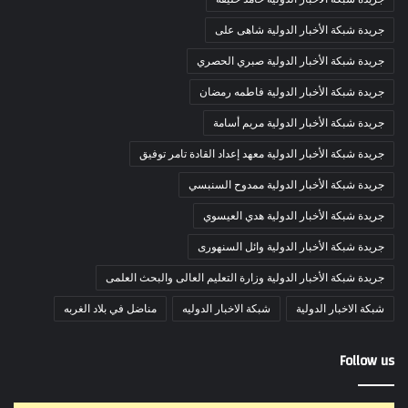
جريدة شبكة الأخبار الدولية شاهى على
جريدة شبكة الأخبار الدولية صبري الحصري
جريدة شبكة الأخبار الدولية فاطمه رمضان
جريدة شبكة الأخبار الدولية مريم أسامة
جريدة شبكة الأخبار الدولية معهد إعداد القادة تامر توفيق
جريدة شبكة الأخبار الدولية ممدوح السنبسي
جريدة شبكة الأخبار الدولية هدي العيسوي
جريدة شبكة الأخبار الدولية وائل السنهورى
جريدة شبكة الأخبار الدولية وزارة التعليم العالى والبحث العلمى
شبكة الاخبار الدولية
شبكة الاخبار الدوليه
مناضل في بلاد الغربه
Follow us