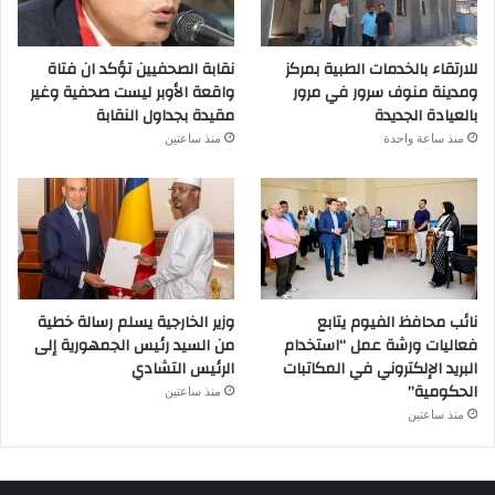
للارتقاء بالخدمات الطبية بمركز
نقابة الصحفيين تؤكد ان فتاة
ومدينة منوف سرور في مرور
واقعة الأوبر ليست صحفية وغير
بالعيادة الجديدة
مقيدة بجداول النقابة
منذ ساعة واحدة
منذ ساعتين
نائب محافظ الفيوم يتابع
وزير الخارجية يسلم رسالة خطية
فعاليات ورشة عمل “استخدام
من السيد رئيس الجمهورية إلى
البريد الإلكتروني في المكاتبات
الرئيس التشادي
الحكومية”
منذ ساعتين
منذ ساعتين