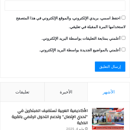
احفظ اسمي، بريدي الإلكتروني، والموقع الإلكتروني في هذا المتصفح
لاستخدامها المرة المقبلة في تعليقي.
أعلمني بمتابعة التعليقات بواسطة البريد الإلكتروني.
أعلمني بالمواضيع الجديدة بواسطة البريد الإلكتروني.
الأشهر
الأخيرة
تعليقات
الأكاديمية العربية تستضيف المبتكرين في
“تحدي الإتصال” وتدعم التحول الرقمي بالقرية
الذكية
مايو 4, 2025