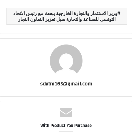
وزير الاستثمار والتجارة الخارجية يبحث مع رئيس الاتحاد
التونسى للصناعة والتجارة سبل تعزيز التعاون التجار
sdytm165@gmail.com
With Product You Purchase