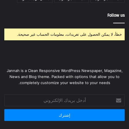
Follow us
خطأ، لا يمكن الحصول على تغريدات، معلومات الحساب غير صحيحة.
Jannah is a Clean Responsive WordPress Newspaper, Magazine,
News and Blog theme. Packed with options that allow you to
completely customize your website to your needs.
أدخل
بريدك
الإلكتروني