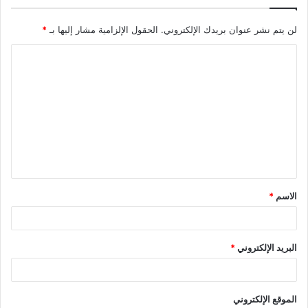
لن يتم نشر عنوان بريدك الإلكتروني.
الحقول الإلزامية مشار إليها بـ
*
الاسم
*
البريد الإلكتروني
*
الموقع الإلكتروني