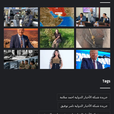
Tags
جريدة شبكة الأخبار الدولية احمد سلامة
جريدة شبكة الأخبار الدولية تامر توفيق