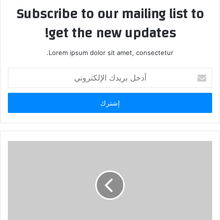
Subscribe to our mailing list to
get the new updates!
Lorem ipsum dolor sit amet, consectetur.
أدخل
بريدك
الإلكتروني