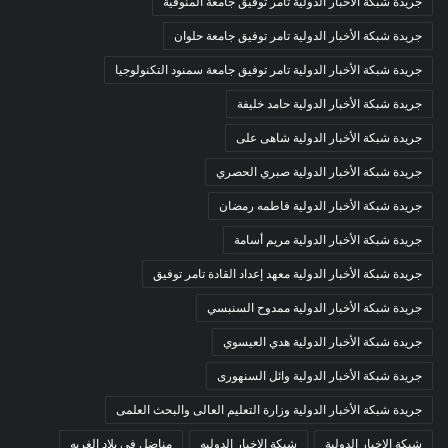
جريدة شبكة الأخبار الدولية تامر توفيق جامعة المنوفية
جريدة شبكة الأخبار الدولية تامر توفيق جامعة حلوان
جريدة شبكة الأخبار الدولية تامر توفيق جامعة سمنود التكنولوجيا
جريدة شبكة الأخبار الدولية حامد خليفة
جريدة شبكة الأخبار الدولية شاهى على
جريدة شبكة الأخبار الدولية صبري الحصري
جريدة شبكة الأخبار الدولية فاطمه رمضان
جريدة شبكة الأخبار الدولية مريم أسامة
جريدة شبكة الأخبار الدولية معهد إعداد القادة تامر توفيق
جريدة شبكة الأخبار الدولية ممدوح السنبسي
جريدة شبكة الأخبار الدولية هدي العيسوي
جريدة شبكة الأخبار الدولية وائل السنهورى
جريدة شبكة الأخبار الدولية وزارة التعليم العالى والبحث العلمى
شبكة الاخبار الدولية
شبكة الاخبار الدوليه
مناضل في بلاد الغربه