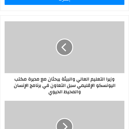
وزيرا التعليم العالي والبيئة يبحثان مع مديرة مكتب
اليونسكو الإقليمي سبل التعاون في برنامج الإنسان
والمحيط الحيوي