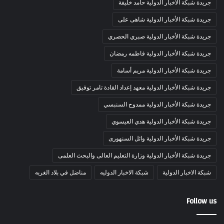
جريدة شبكة الأخبار الدولية حامد خليفة
جريدة شبكة الأخبار الدولية شاهى على
جريدة شبكة الأخبار الدولية صبري الحصري
جريدة شبكة الأخبار الدولية فاطمه رمضان
جريدة شبكة الأخبار الدولية مريم أسامة
جريدة شبكة الأخبار الدولية معهد إعداد القادة تامر توفيق
جريدة شبكة الأخبار الدولية ممدوح السنبسي
جريدة شبكة الأخبار الدولية هدي العيسوي
جريدة شبكة الأخبار الدولية وائل السنهورى
جريدة شبكة الأخبار الدولية وزارة التعليم العالى والبحث العلمى
شبكة الاخبار الدولية
شبكة الاخبار الدوليه
مناضل في بلاد الغربه
Follow us