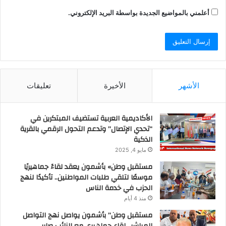
أعلمني بالمواضيع الجديدة بواسطة البريد الإلكتروني.
الأشهر
الأخيرة
تعليقات
الأكاديمية العربية تستضيف المبتكرين في
“تحدي الإتصال” وتدعم التحول الرقمي بالقرية
الذكية
مايو 4, 2025
مستقبل وطن» بأشمون يعقد لقاءً جماهيريًا
موسعًا لتلقي طلبات المواطنين.. تأكيدًا لنهج
الحزب في خدمة الناس
منذ 4 أيام
مستقبل وطن” بأشمون يواصل نهج التواصل