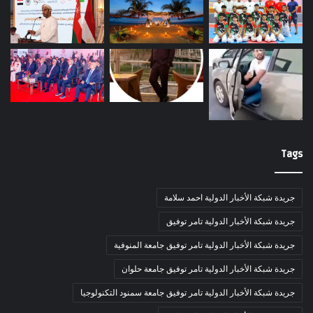
Tags
جريدة شبكة الأخبار الدولية احمد سلامة
جريدة شبكة الأخبار الدولية تامر توفيق
جريدة شبكة الأخبار الدولية تامر توفيق جامعة المنوفية
جريدة شبكة الأخبار الدولية تامر توفيق جامعة حلوان
جريدة شبكة الأخبار الدولية تامر توفيق جامعة سمنود التكنولوجيا