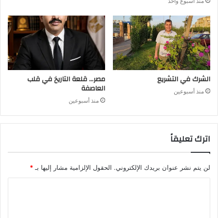
منذ أسبوع واحد
الشرك في التشريع
مصر… قلعة التاريخ في قلب
العاصفة
منذ أسبوعين
منذ أسبوعين
اترك تعليقاً
لن يتم نشر عنوان بريدك الإلكتروني.
الحقول الإلزامية مشار إليها بـ
*