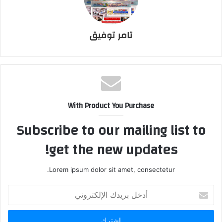
تامر توفيق
With Product You Purchase
Subscribe to our mailing list to
get the new updates!
Lorem ipsum dolor sit amet, consectetur.
أدخل
بريدك
الإلكتروني