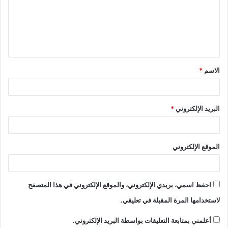
الاسم
*
البريد الإلكتروني
*
الموقع الإلكتروني
احفظ اسمي، بريدي الإلكتروني، والموقع الإلكتروني في هذا المتصفح
لاستخدامها المرة المقبلة في تعليقي.
أعلمني بمتابعة التعليقات بواسطة البريد الإلكتروني.