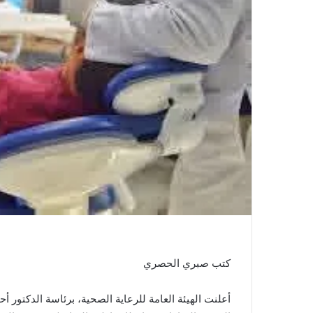
كتب صبري الحصري
أعلنت الهيئة العامة للرعاية الصحية، برئاسة الدكتور 