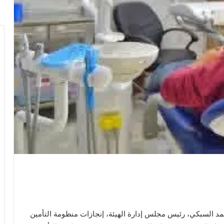
أحمد السبكي، رئيس مجلس إدارة الهيئة، إنجازات منظومة التأمين