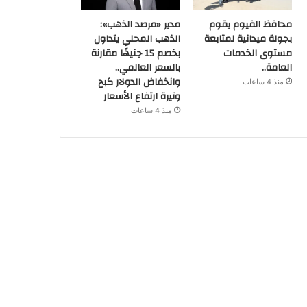
محافظ الفيوم يقوم
مدير «مرصد الذهب»:
بجولة ميدانية لمتابعة
الذهب المحلي يتداول
مستوى الخدمات
بخصم 15 جنيهًا مقارنة
العامة..
بالسعر العالمي..
وانخفاض الدولار كبح
منذ 4 ساعات
وتيرة ارتفاع الأسعار
منذ 4 ساعات