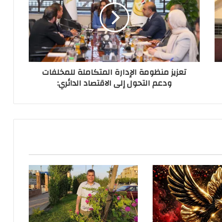
تعزيز منظومة الإدارة المتكاملة للمخلفات
ودعم التحول إلى الاقتصاد الدائري: