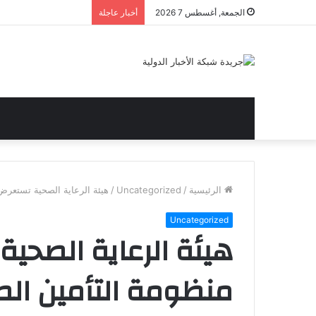
الجمعة, أغسطس 7 2026
أخبار عاجلة
الرئيسية
/
Uncategorized
/
هيئة الرعاية الصحية تستعرض
Uncategorized
هيئة الرعاية الصحية
منظومة التأمين ال