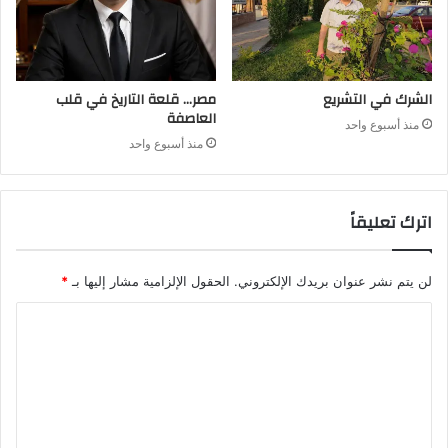
الشرك في التشريع
مصر… قلعة التاريخ في قلب
العاصفة
منذ أسبوع واحد
منذ أسبوع واحد
اترك تعليقاً
لن يتم نشر عنوان بريدك الإلكتروني.
الحقول الإلزامية مشار إليها بـ
*