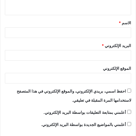
الاسم
*
البريد الإلكتروني
*
الموقع الإلكتروني
احفظ اسمي، بريدي الإلكتروني، والموقع الإلكتروني في هذا المتصفح
لاستخدامها المرة المقبلة في تعليقي.
أعلمني بمتابعة التعليقات بواسطة البريد الإلكتروني.
أعلمني بالمواضيع الجديدة بواسطة البريد الإلكتروني.