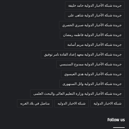
جريدة شبكة الأخبار الدولية حامد خليفة
جريدة شبكة الأخبار الدولية شاهى على
جريدة شبكة الأخبار الدولية صبري الحصري
جريدة شبكة الأخبار الدولية فاطمه رمضان
جريدة شبكة الأخبار الدولية مريم أسامة
جريدة شبكة الأخبار الدولية معهد إعداد القادة تامر توفيق
جريدة شبكة الأخبار الدولية ممدوح السنبسي
جريدة شبكة الأخبار الدولية هدي العيسوي
جريدة شبكة الأخبار الدولية وائل السنهورى
جريدة شبكة الأخبار الدولية وزارة التعليم العالى والبحث العلمى
شبكة الاخبار الدولية
شبكة الاخبار الدوليه
مناضل في بلاد الغربه
Follow us