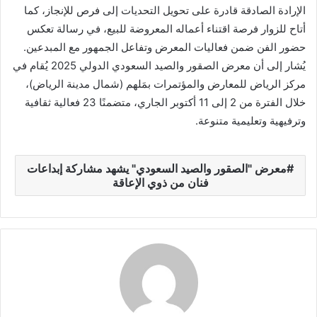
الإرادة الصادقة قادرة على تحويل التحديات إلى فرص للإنجاز، كما
أتاح للزوار فرصة اقتناء أعماله المعروضة للبيع، في رسالة تعكس
حضور الفن ضمن فعاليات المعرض وتفاعل الجمهور مع المبدعين.
يُشار إلى أن معرض الصقور والصيد السعودي الدولي 2025 يُقام في
مركز الرياض للمعارض والمؤتمرات بمَلهم (شمال مدينة الرياض)،
خلال الفترة من 2 إلى 11 أكتوبر الجاري، متضمنًا 23 فعالية ثقافية
وترفيهية وتعليمية متنوعة.
معرض "الصقور والصيد السعودي" يشهد مشاركة إبداعات
فنان من ذوي الإعاقة