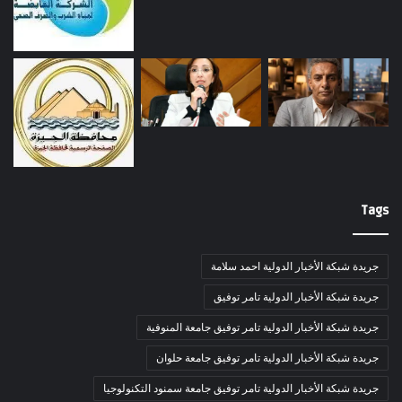
Tags
جريدة شبكة الأخبار الدولية احمد سلامة
جريدة شبكة الأخبار الدولية تامر توفيق
جريدة شبكة الأخبار الدولية تامر توفيق جامعة المنوفية
جريدة شبكة الأخبار الدولية تامر توفيق جامعة حلوان
جريدة شبكة الأخبار الدولية تامر توفيق جامعة سمنود التكنولوجيا