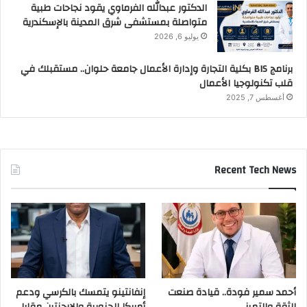
الدكتور عبدالله الفرماوي يقود نجاحات طبية
متواصلة بمستشفى شرق المدينة بالإسكندرية
يوليو 6, 2026
برنامج BIS بكلية التجارة وإدارة الأعمال جامعة حلوان.. مستقبلك في
قلب تكنولوجيا الأعمال
أغسطس 7, 2025
Recent Tech News
أحمد سمير فودة.. قيادة صنعت
إنفانتينو يتمسك بالكرسي ودعم