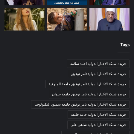
Tags
جريدة شبكة الأخبار الدولية احمد سلامة
جريدة شبكة الأخبار الدولية تامر توفيق
جريدة شبكة الأخبار الدولية تامر توفيق جامعة المنوفية
جريدة شبكة الأخبار الدولية تامر توفيق جامعة حلوان
جريدة شبكة الأخبار الدولية تامر توفيق جامعة سمنود التكنولوجيا
جريدة شبكة الأخبار الدولية حامد خليفة
جريدة شبكة الأخبار الدولية شاهى على