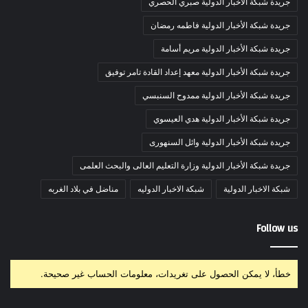
جريدة شبكة الأخبار الدولية صبري الحصري
جريدة شبكة الأخبار الدولية فاطمه رمضان
جريدة شبكة الأخبار الدولية مريم أسامة
جريدة شبكة الأخبار الدولية معهد إعداد القادة تامر توفيق
جريدة شبكة الأخبار الدولية ممدوح السنبسي
جريدة شبكة الأخبار الدولية هدي العيسوي
جريدة شبكة الأخبار الدولية وائل السنهورى
جريدة شبكة الأخبار الدولية وزارة التعليم العالى والبحث العلمى
شبكة الاخبار الدولية
شبكة الاخبار الدوليه
مناضل في بلاد الغربه
Follow us
خطأ، لا يمكن الحصول على تغريدات، معلومات الحساب غير صحيحة.