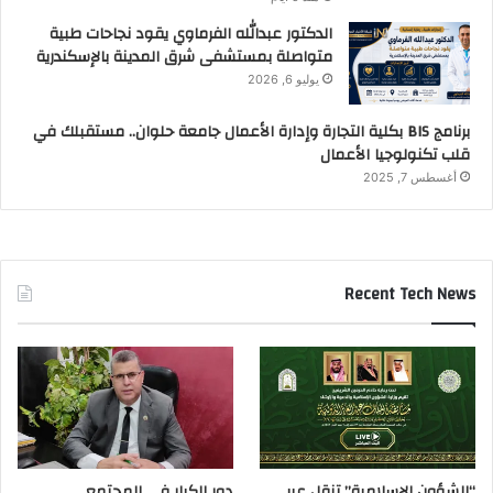
الدكتور عبدالله الفرماوي يقود نجاحات طبية
متواصلة بمستشفى شرق المدينة بالإسكندرية
يوليو 6, 2026
برنامج BIS بكلية التجارة وإدارة الأعمال جامعة حلوان.. مستقبلك في
قلب تكنولوجيا الأعمال
أغسطس 7, 2025
Recent Tech News
“الشؤون الإسلامية” تنقل عبر
دور الكبار في المجتمع