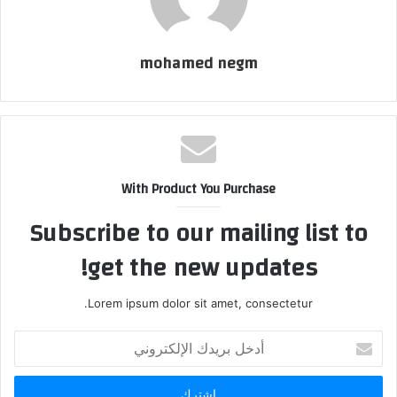
mohamed negm
With Product You Purchase
Subscribe to our mailing list to
get the new updates!
Lorem ipsum dolor sit amet, consectetur.
أدخل
بريدك
الإلكتروني