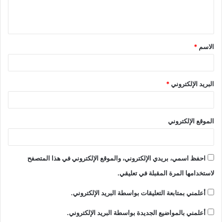
الاسم
*
البريد الإلكتروني
*
الموقع الإلكتروني
احفظ اسمي، بريدي الإلكتروني، والموقع الإلكتروني في هذا المتصفح
لاستخدامها المرة المقبلة في تعليقي.
أعلمني بمتابعة التعليقات بواسطة البريد الإلكتروني.
أعلمني بالمواضيع الجديدة بواسطة البريد الإلكتروني.