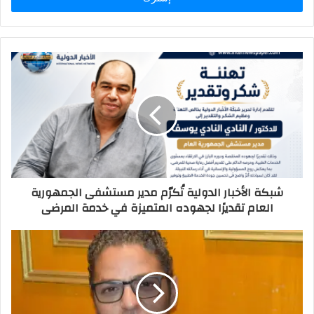
شبكة الأخبار الدولية تُكرّم مدير مستشفى الجمهورية
العام تقديرًا لجهوده المتميزة في خدمة المرضى