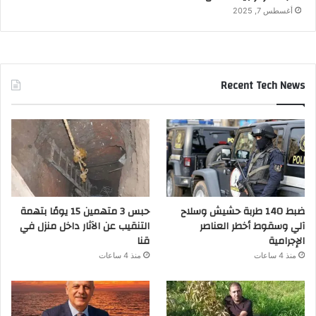
أغسطس 7, 2025
Recent Tech News
ضبط 140 طربة حشيش وسلاح
حبس 3 متهمين 15 يومًا بتهمة
آلي وسقوط أخطر العناصر
التنقيب عن الآثار داخل منزل في
الإجرامية
قنا
منذ 4 ساعات
منذ 4 ساعات