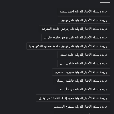
جريدة شبكة الأخبار الدولية احمد سلامة
جريدة شبكة الأخبار الدولية تامر توفيق
جريدة شبكة الأخبار الدولية تامر توفيق جامعة المنوفية
جريدة شبكة الأخبار الدولية تامر توفيق جامعة حلوان
جريدة شبكة الأخبار الدولية تامر توفيق جامعة سمنود التكنولوجيا
جريدة شبكة الأخبار الدولية حامد خليفة
جريدة شبكة الأخبار الدولية شاهى على
جريدة شبكة الأخبار الدولية صبري الحصري
جريدة شبكة الأخبار الدولية فاطمه رمضان
جريدة شبكة الأخبار الدولية مريم أسامة
جريدة شبكة الأخبار الدولية معهد إعداد القادة تامر توفيق
جريدة شبكة الأخبار الدولية ممدوح السنبسي