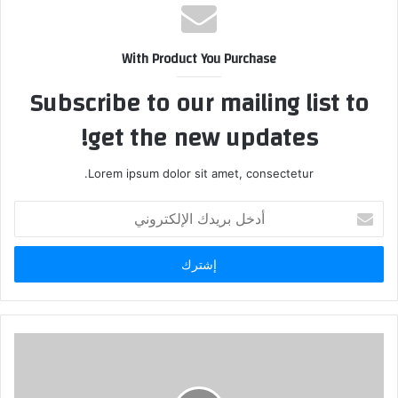
With Product You Purchase
Subscribe to our mailing list to
get the new updates!
Lorem ipsum dolor sit amet, consectetur.
أدخل
بريدك
الإلكتروني