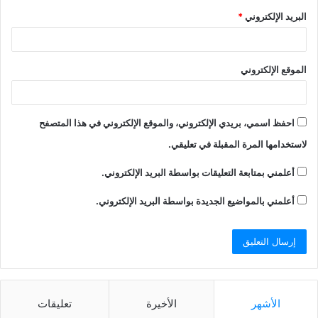
البريد الإلكتروني
*
الموقع الإلكتروني
احفظ اسمي، بريدي الإلكتروني، والموقع الإلكتروني في هذا المتصفح
لاستخدامها المرة المقبلة في تعليقي.
أعلمني بمتابعة التعليقات بواسطة البريد الإلكتروني.
أعلمني بالمواضيع الجديدة بواسطة البريد الإلكتروني.
الأشهر
الأخيرة
تعليقات