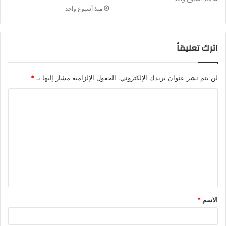
منذ أسبوع واحد
اترك تعليقاً
لن يتم نشر عنوان بريدك الإلكتروني.
الحقول الإلزامية مشار إليها بـ
*
الاسم
*