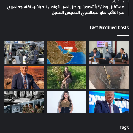
منذ 3 أيام
مستقبل وطن” بأشمون يواصل نهج التواصل المباشر.. لقاء جماهيري
مع النائب صابر عبدالقوي الخميس المقبل
Last Modified Posts
Tags