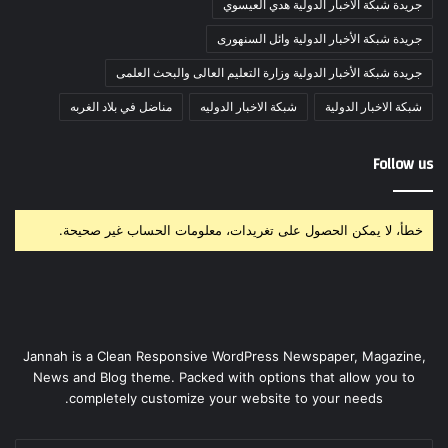
جريدة شبكة الأخبار الدولية هدي العيسوي
جريدة شبكة الأخبار الدولية وائل السنهورى
جريدة شبكة الأخبار الدولية وزارة التعليم العالى والبحث العلمى
شبكة الاخبار الدولية
شبكة الاخبار الدوليه
مناضل في بلاد الغربه
Follow us
خطأ، لا يمكن الحصول على تغريدات، معلومات الحساب غير صحيحة.
Jannah is a Clean Responsive WordPress Newspaper, Magazine,
News and Blog theme. Packed with options that allow you to
completely customize your website to your needs.