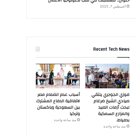
حلوان.. مستقبلك في قلب تكنولوجيا الأعمال
أغسطس 7, 2025
Recent Tech News
فوزي الجوجري يلتقي
أسباب عدم انضمام مصر
صيادي الشيخ ضرغام
لاتفاقية الدفاع المشترك
لبحث أزمات الصيد
بين السعودية وباكستان
والمزارع السمكية
وتركيا
بدمياط.
منذ ساعة واحدة
منذ ساعة واحدة