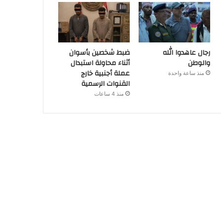
رجال عاهدوا الله
ضبط شخصين بأسوان
والوطن
أثناء محاولة استبدال
عملة أجنبية خارج
منذ ساعة واحدة
القنوات الرسمية
منذ 4 ساعات