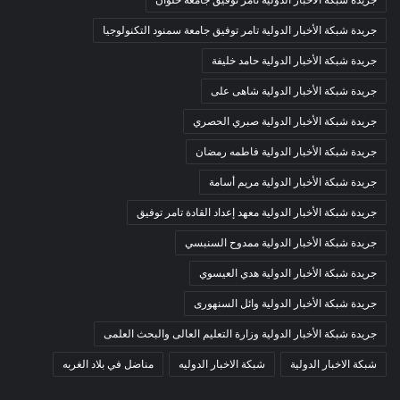
جريدة شبكة الأخبار الدولية تامر توفيق جامعة سمنود التكنولوجيا
جريدة شبكة الأخبار الدولية حامد خليفة
جريدة شبكة الأخبار الدولية شاهى على
جريدة شبكة الأخبار الدولية صبري الحصري
جريدة شبكة الأخبار الدولية فاطمه رمضان
جريدة شبكة الأخبار الدولية مريم أسامة
جريدة شبكة الأخبار الدولية معهد إعداد القادة تامر توفيق
جريدة شبكة الأخبار الدولية ممدوح السنبسي
جريدة شبكة الأخبار الدولية هدي العيسوي
جريدة شبكة الأخبار الدولية وائل السنهورى
جريدة شبكة الأخبار الدولية وزارة التعليم العالى والبحث العلمى
شبكة الاخبار الدولية
شبكة الاخبار الدوليه
مناضل في بلاد الغربه