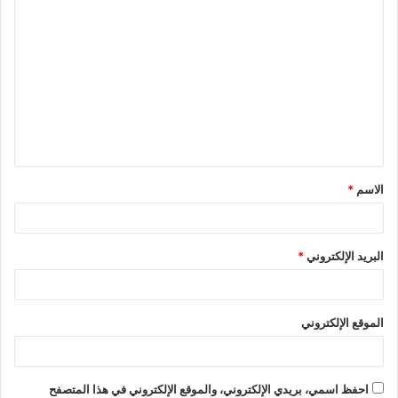
الاسم
*
البريد الإلكتروني
*
الموقع الإلكتروني
احفظ اسمي، بريدي الإلكتروني، والموقع الإلكتروني في هذا المتصفح