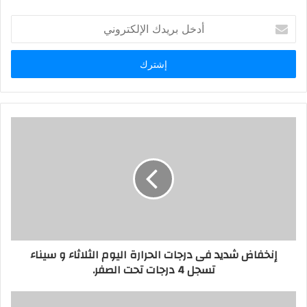
أدخل
بريدك
الإلكتروني
إنخفاض شديد فى درجات الحرارة اليوم الثلاثاء و سيناء
تسجل 4 درجات تحت الصفر.