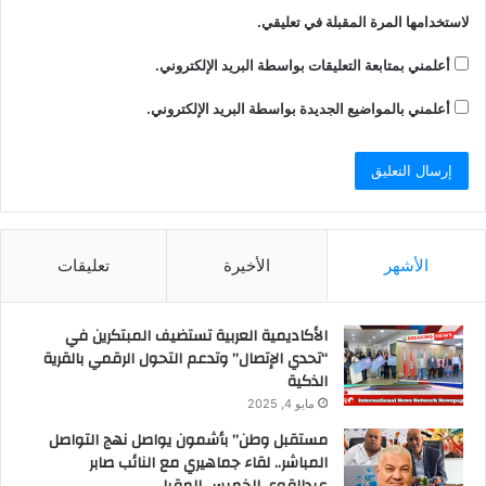
لاستخدامها المرة المقبلة في تعليقي.
أعلمني بمتابعة التعليقات بواسطة البريد الإلكتروني.
أعلمني بالمواضيع الجديدة بواسطة البريد الإلكتروني.
الأشهر
الأخيرة
تعليقات
الأكاديمية العربية تستضيف المبتكرين في
“تحدي الإتصال” وتدعم التحول الرقمي بالقرية
الذكية
مايو 4, 2025
مستقبل وطن” بأشمون يواصل نهج التواصل
المباشر.. لقاء جماهيري مع النائب صابر