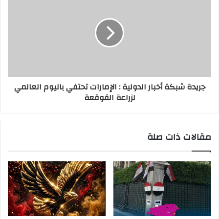
جريدة شبكة أخبار الدولية : الإمارات تحتفي باليوم العالمي
لزراعة القوقعة
مقالات ذات صلة