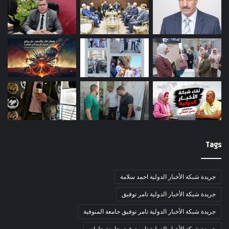
Tags
جريدة شبكة الأخبار الدولية احمد سلامة
جريدة شبكة الأخبار الدولية تامر توفيق
جريدة شبكة الأخبار الدولية تامر توفيق جامعة المنوفية
جريدة شبكة الأخبار الدولية تامر توفيق جامعة حلوان