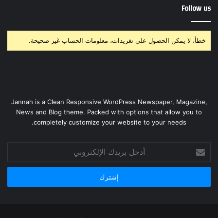
Follow us
خطأ، لا يمكن الحصول على تغريدات، معلومات الحساب غير صحيحة.
Jannah is a Clean Responsive WordPress Newspaper, Magazine,
News and Blog theme. Packed with options that allow you to
completely customize your website to your needs.
أدخل
بريدك
الإلكتروني