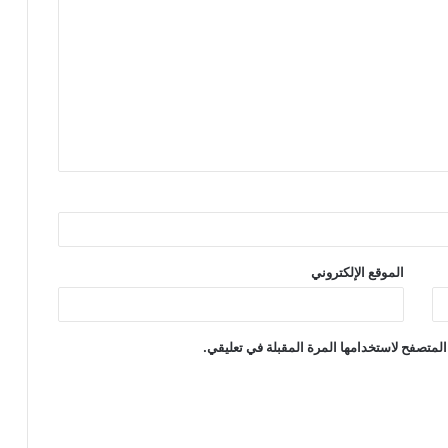
الموقع الإلكتروني
المتصفح لاستخدامها المرة المقبلة في تعليقي.