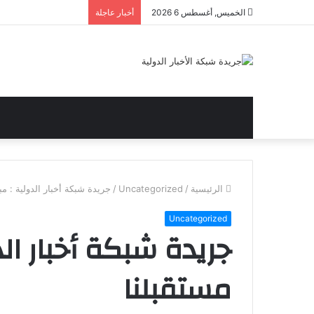
الخميس, أغسطس 6 2026
أخبار عاجلة
الرئيسية
/
Uncategorized
/
جريدة شبكة أخبار الدولية : مب
Uncategorized
جريدة شبكة أخبار الد
مستقبلنا