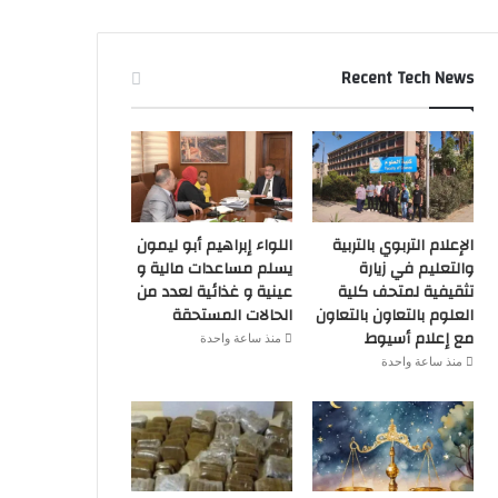
Recent Tech News
الإعلام التربوي بالتربية
اللواء إبراهيم أبو ليمون
والتعليم في زيارة
يسلم مساعدات مالية و
تثقيفية لمتحف كلية
عينية و غذائية لعدد من
العلوم بالتعاون بالتعاون
الحالات المستحقة
مع إعلام أسيوط
منذ ساعة واحدة
منذ ساعة واحدة