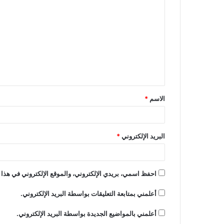
الاسم
*
البريد الإلكتروني
*
احفظ اسمي، بريدي الإلكتروني، والموقع الإلكتروني في هذا 
أعلمني بمتابعة التعليقات بواسطة البريد الإلكتروني.
أعلمني بالمواضيع الجديدة بواسطة البريد الإلكتروني.