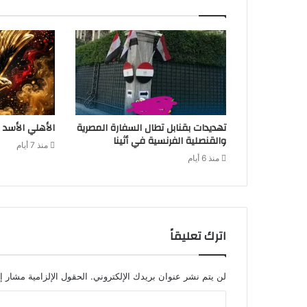
تهديدات بقنابل تطال السفارة المصرية
الأهلي الأسد 
والقنصلية الفرنسية في أثينا
منذ 7 أيام
منذ 6 أيام
اترك تعليقاً
لن يتم نشر عنوان بريدك الإلكتروني.
الحقول الإلزامية مشار إل