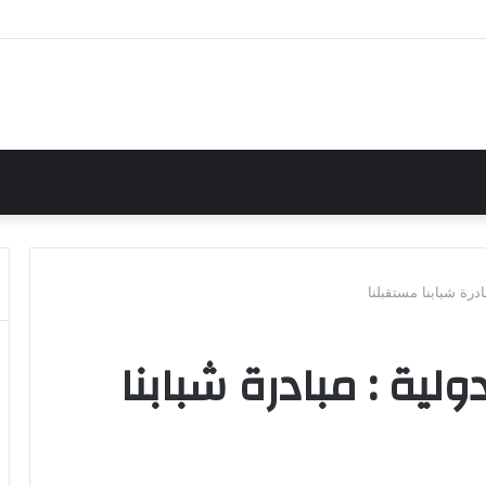
ادرة شبابنا مستقبلنا
ولية : مبادرة شبابنا