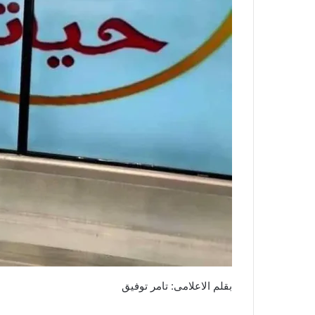
بقلم الاعلامى: تامر توفيق