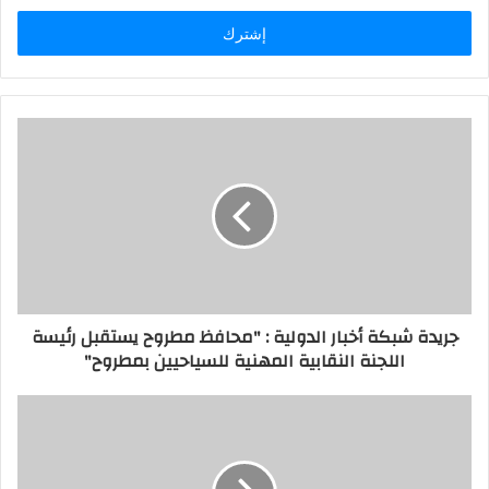
الإلكتروني
جريدة شبكة أخبار الدولية : "محافظ مطروح يستقبل رئيسة
اللجنة النقابية المهنية للسياحيين بمطروح"