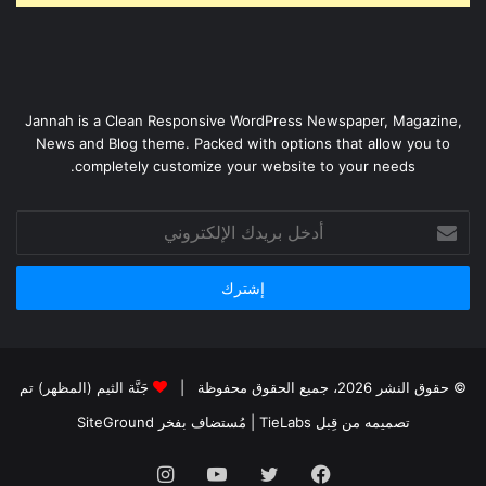
Jannah is a Clean Responsive WordPress Newspaper, Magazine,
News and Blog theme. Packed with options that allow you to
completely customize your website to your needs.
أدخل
بريدك
الإلكتروني
© حقوق النشر 2026، جميع الحقوق محفوظة |
جَنَّة الثيم (المظهر) تم
تصميمه من قِبل TieLabs
| مُستضاف بفخر
SiteGround
فيسبوك
تويتر
يوتيوب
انستقرام