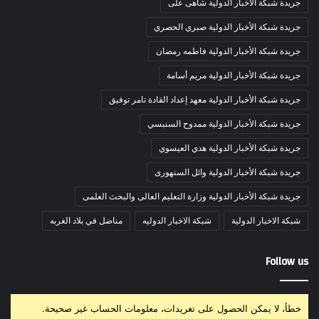
جريدة شبكة الأخبار الدولية شاهى على
جريدة شبكة الأخبار الدولية صبري الحصري
جريدة شبكة الأخبار الدولية فاطمه رمضان
جريدة شبكة الأخبار الدولية مريم أسامة
جريدة شبكة الأخبار الدولية معهد إعداد القادة تامر توفيق
جريدة شبكة الأخبار الدولية ممدوح السنبسي
جريدة شبكة الأخبار الدولية هدي العيسوي
جريدة شبكة الأخبار الدولية وائل السنهورى
جريدة شبكة الأخبار الدولية وزارة التعليم العالى والبحث العلمى
شبكة الاخبار الدولية
شبكة الاخبار الدوليه
مناضل في بلاد الغربه
Follow us
خطأ، لا يمكن الحصول على تغريدات، معلومات الحساب غير صحيحة.