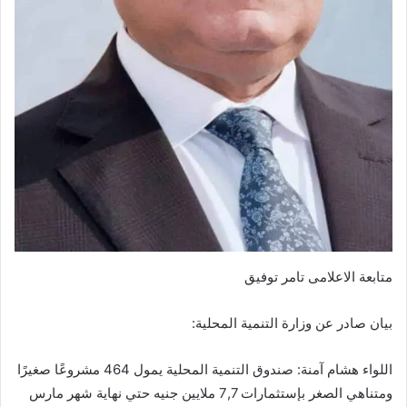
متابعة الاعلامى تامر توفيق
بيان صادر عن وزارة التنمية المحلية:
اللواء هشام آمنة: صندوق التنمية المحلية يمول 464 مشروعًا صغيرًا
ومتناهي الصغر بإستثمارات 7,7 ملايين جنيه حتي نهاية شهر مارس