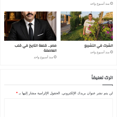
منذ أسبوع واحد
الشرك في التشريع
مصر… قلعة التاريخ في قلب
العاصفة
منذ أسبوع واحد
منذ أسبوع واحد
اترك تعليقاً
لن يتم نشر عنوان بريدك الإلكتروني.
الحقول الإلزامية مشار إليها بـ
*