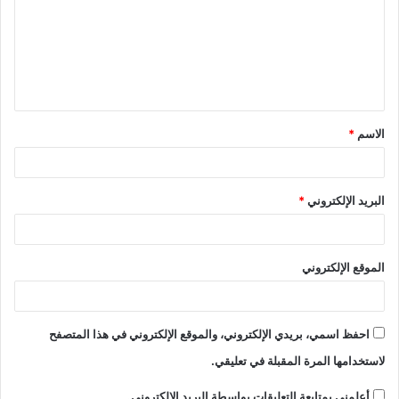
الاسم
*
البريد الإلكتروني
*
الموقع الإلكتروني
احفظ اسمي، بريدي الإلكتروني، والموقع الإلكتروني في هذا المتصفح
لاستخدامها المرة المقبلة في تعليقي.
أعلمني بمتابعة التعليقات بواسطة البريد الإلكتروني.