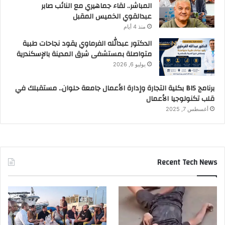
المباشر.. لقاء جماهيري مع النائب صابر
عبدالقوي الخميس المقبل
منذ 4 أيام
الدكتور عبدالله الفرماوي يقود نجاحات طبية
متواصلة بمستشفى شرق المدينة بالإسكندرية
يوليو 6, 2026
برنامج BIS بكلية التجارة وإدارة الأعمال جامعة حلوان.. مستقبلك في
قلب تكنولوجيا الأعمال
أغسطس 7, 2025
Recent Tech News