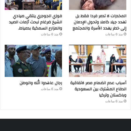
المخدرات لا تدمر فردا فقط بل
فوزي الجوجري يلتقي صيادي
تهدد جيلا كاملا وتحول الإدمان
الشيخ ضرغام لبحث أزمات الصيد
إلى خطر يهدد الأسرة والمجتمع
والمزارع السمكية بدمياط.
منذ 6 ساعات
منذ 6 ساعات
أسباب عدم انضمام مصر لاتفاقية
رجال عاهدوا الله والوطن
الدفاع المشترك بين السعودية
منذ 6 ساعات
وباكستان وتركيا
منذ 6 ساعات