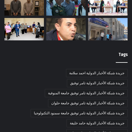
Tags
جريدة شبكة الأخبار الدولية احمد سلامة
جريدة شبكة الأخبار الدولية تامر توفيق
جريدة شبكة الأخبار الدولية تامر توفيق جامعة المنوفية
جريدة شبكة الأخبار الدولية تامر توفيق جامعة حلوان
جريدة شبكة الأخبار الدولية تامر توفيق جامعة سمنود التكنولوجيا
جريدة شبكة الأخبار الدولية حامد خليفة