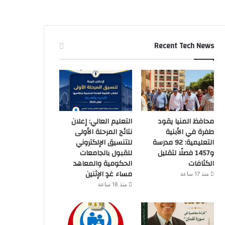
Recent Tech News
محافظ المنيا يقود
التعليم العالي: إعلان
طفرة في الأبنية
نتائج المرحلة الأولى
التعليمية: 92 مدرسة
للتنسيق الإلكتروني
و1457 فصلًا لتقليل
للقبول بالجامعات
الكثافات
الحكومية والمعاهد
مساء غدٍ الإثنين
منذ 17 ساعة
منذ 18 ساعة