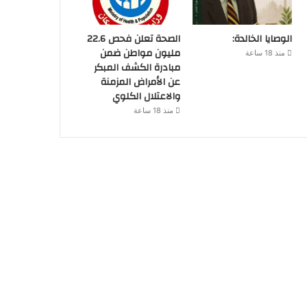
الوصايا الخالدة:
الصحة تعلن فحص 22.6
مليون مواطن ضمن
منذ 18 ساعة
مبادرة الكشف المبكر
عن الأمراض المزمنة
والاعتلال الكلوي
منذ 18 ساعة