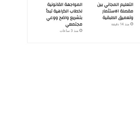
التعليم المجاني بين
المواجهة القانونية
مقصلة الاستثمار
لخطاب الكراهية تبدأ
وتعميق الطبقية
بتشريع واضح ووعي
مجتمعي
منذ 14 دقيقة
منذ 3 ساعات