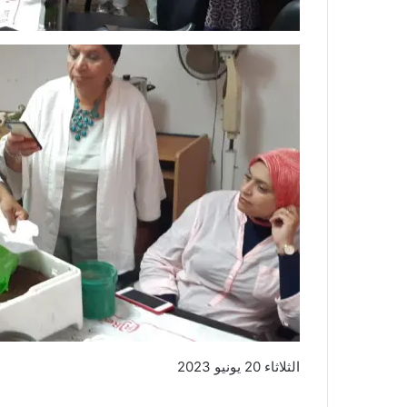
الثلاثاء 20 يونيو 2023