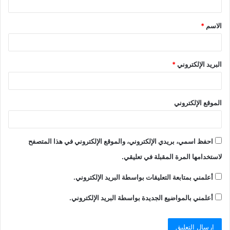
الاسم
*
البريد الإلكتروني
*
الموقع الإلكتروني
احفظ اسمي، بريدي الإلكتروني، والموقع الإلكتروني في هذا المتصفح
لاستخدامها المرة المقبلة في تعليقي.
أعلمني بمتابعة التعليقات بواسطة البريد الإلكتروني.
أعلمني بالمواضيع الجديدة بواسطة البريد الإلكتروني.