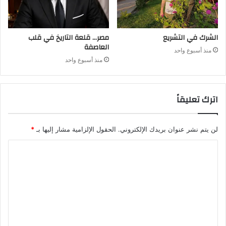
الشرك في التشريع
مصر… قلعة التاريخ في قلب
العاصفة
منذ أسبوع واحد
منذ أسبوع واحد
اترك تعليقاً
لن يتم نشر عنوان بريدك الإلكتروني.
الحقول الإلزامية مشار إليها بـ
*