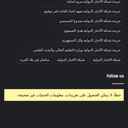
جريدة شبكة الأخبار الدولية مريم أسامة
جريدة شبكة الأخبار الدولية معهد إعداد القادة تامر توفيق
جريدة شبكة الأخبار الدولية ممدوح السنبسي
جريدة شبكة الأخبار الدولية هدي العيسوي
جريدة شبكة الأخبار الدولية وائل السنهورى
جريدة شبكة الأخبار الدولية وزارة التعليم العالى والبحث العلمى
شبكة الاخبار الدولية
شبكة الاخبار الدوليه
مناضل في بلاد الغربه
Follow us
خطأ، لا يمكن الحصول على تغريدات، معلومات الحساب غير صحيحة.