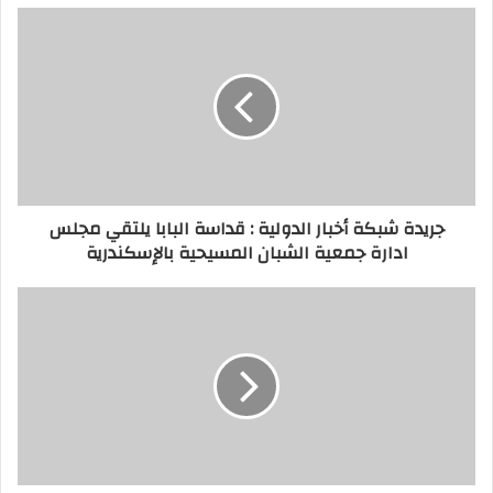
جريدة شبكة أخبار الدولية : قداسة البابا يلتقي مجلس
ادارة جمعية الشبان المسيحية بالإسكندرية