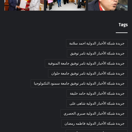
Tags
جريدة شبكة الأخبار الدولية احمد سلامة
جريدة شبكة الأخبار الدولية تامر توفيق
جريدة شبكة الأخبار الدولية تامر توفيق جامعة المنوفية
جريدة شبكة الأخبار الدولية تامر توفيق جامعة حلوان
جريدة شبكة الأخبار الدولية تامر توفيق جامعة سمنود التكنولوجيا
جريدة شبكة الأخبار الدولية حامد خليفة
جريدة شبكة الأخبار الدولية شاهى على
جريدة شبكة الأخبار الدولية صبري الحصري
جريدة شبكة الأخبار الدولية فاطمه رمضان