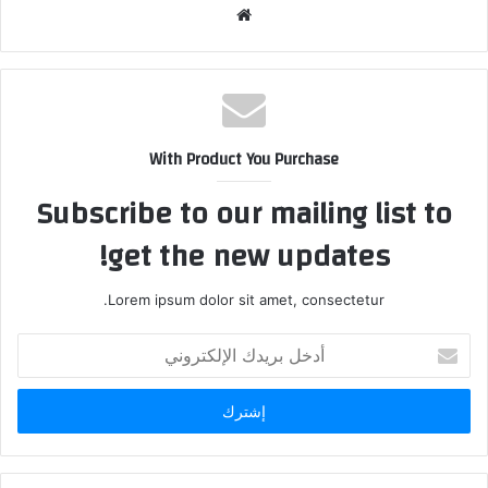
موقع
الويب
With Product You Purchase
Subscribe to our mailing list to
get the new updates!
Lorem ipsum dolor sit amet, consectetur.
أدخل
بريدك
الإلكتروني