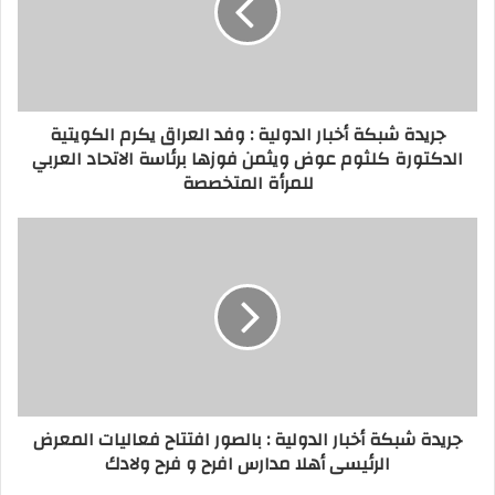
جريدة شبكة أخبار الدولية : وفد العراق يكرم الكويتية
الدكتورة كلثوم عوض ويثمن فوزها برئاسة الاتحاد العربي
للمرأة المتخصصة
جريدة شبكة أخبار الدولية : بالصور افتتاح فعاليات المعرض
الرئيسى أهلا مدارس افرح و فرح ولادك