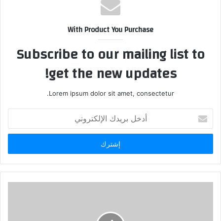
With Product You Purchase
Subscribe to our mailing list to
get the new updates!
Lorem ipsum dolor sit amet, consectetur.
أدخل
بريدك
الإلكتروني