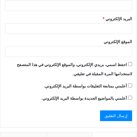
البريد الإلكتروني
*
الموقع الإلكتروني
احفظ اسمي، بريدي الإلكتروني، والموقع الإلكتروني في هذا المتصفح
لاستخدامها المرة المقبلة في تعليقي.
أعلمني بمتابعة التعليقات بواسطة البريد الإلكتروني.
أعلمني بالمواضيع الجديدة بواسطة البريد الإلكتروني.