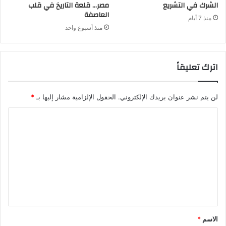
الشرك في التشريع
مصر… قلعة التاريخ في قلب
العاصفة
منذ 7 أيام
منذ أسبوع واحد
اترك تعليقاً
لن يتم نشر عنوان بريدك الإلكتروني.
الحقول الإلزامية مشار إليها بـ
*
الاسم
*