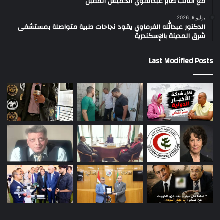
مع النائب صابر عبدالقوي الخميس المقبل
يوليو 6, 2026
الدكتور عبدالله الفرماوي يقود نجاحات طبية متواصلة بمستشفى
شرق المدينة بالإسكندرية
Last Modified Posts