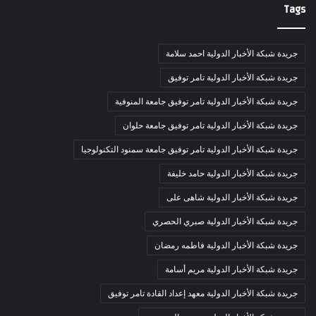
Tags
جريدة شبكة الأخبار الدولية احمد سلامة
جريدة شبكة الأخبار الدولية تامر توفيق
جريدة شبكة الأخبار الدولية تامر توفيق جامعة المنوفية
جريدة شبكة الأخبار الدولية تامر توفيق جامعة حلوان
جريدة شبكة الأخبار الدولية تامر توفيق جامعة سمنود التكنولوجيا
جريدة شبكة الأخبار الدولية حامد خليفة
جريدة شبكة الأخبار الدولية شاهى على
جريدة شبكة الأخبار الدولية صبري الحصري
جريدة شبكة الأخبار الدولية فاطمه رمضان
جريدة شبكة الأخبار الدولية مريم أسامة
جريدة شبكة الأخبار الدولية معهد إعداد القادة تامر توفيق