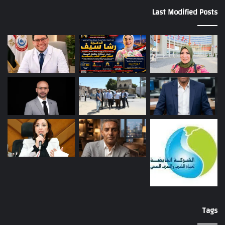
Last Modified Posts
Tags