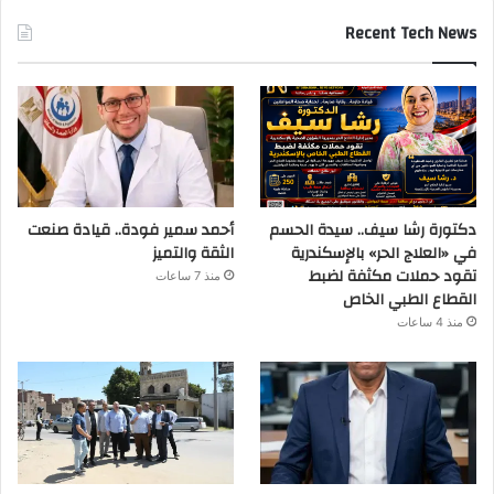
Recent Tech News
دكتورة رشا سيف.. سيدة الحسم
أحمد سمير فودة.. قيادة صنعت
في «العلاج الحر» بالإسكندرية
الثقة والتميز
تقود حملات مكثفة لضبط
منذ 7 ساعات
القطاع الطبي الخاص
منذ 4 ساعات