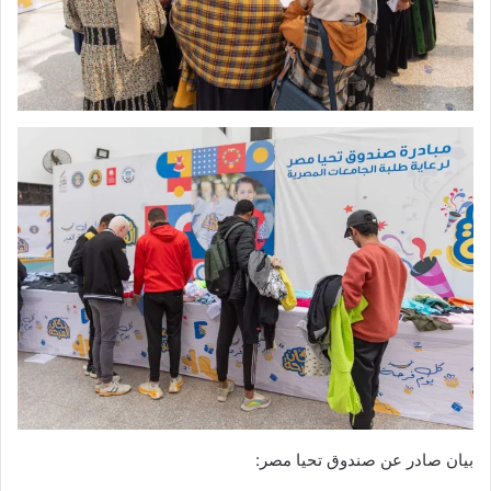
بيان صادر عن صندوق تحيا مصر: