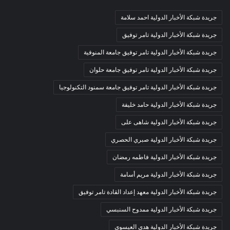
جريدة شبكة الأخبار الدولية احمد سلامة
جريدة شبكة الأخبار الدولية تامر توفيق
جريدة شبكة الأخبار الدولية تامر توفيق جامعة المنوفية
جريدة شبكة الأخبار الدولية تامر توفيق جامعة حلوان
جريدة شبكة الأخبار الدولية تامر توفيق جامعة سمنود التكنولوجيا
جريدة شبكة الأخبار الدولية حامد خليفة
جريدة شبكة الأخبار الدولية شاهى على
جريدة شبكة الأخبار الدولية صبري الحصري
جريدة شبكة الأخبار الدولية فاطمه رمضان
جريدة شبكة الأخبار الدولية مريم أسامة
جريدة شبكة الأخبار الدولية معهد إعداد القادة تامر توفيق
جريدة شبكة الأخبار الدولية ممدوح السنبسي
جريدة شبكة الأخبار الدولية هدي العيسوي