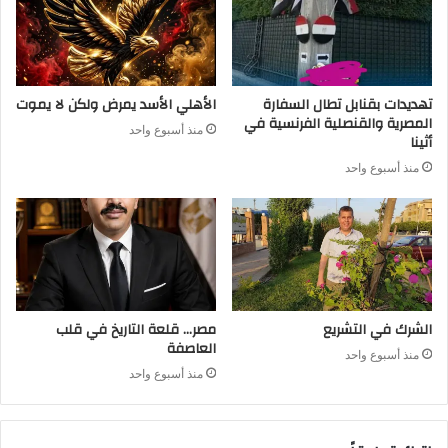
تهديدات بقنابل تطال السفارة
الأهلي الأسد يمرض ولكن لا يموت
المصرية والقنصلية الفرنسية في
منذ أسبوع واحد
أثينا
منذ أسبوع واحد
الشرك في التشريع
مصر… قلعة التاريخ في قلب
العاصفة
منذ أسبوع واحد
منذ أسبوع واحد