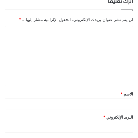
اترك تعليقاً
لن يتم نشر عنوان بريدك الإلكتروني.
الحقول الإلزامية مشار إليها بـ
*
الاسم
*
البريد الإلكتروني
*