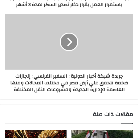
باستمرار العمل بقرار حظر تصدير السكر لمدة 3 أشهر
جريدة شبكة أخبار الدولية : السفير الفرنسي : إنجازات
ضخمة تتحقق علي أرض مصر في مختلف المجالات ومنها
العاصمة الإدارية الجديدة ومشروعات النقل المختلفة
مقالات ذات صلة