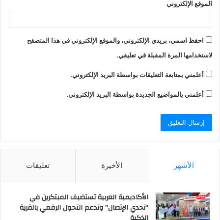
الموقع الإلكتروني
احفظ اسمي، بريدي الإلكتروني، والموقع الإلكتروني في هذا المتصفح
لاستخدامها المرة المقبلة في تعليقي.
أعلمني بمتابعة التعليقات بواسطة البريد الإلكتروني.
أعلمني بالمواضيع الجديدة بواسطة البريد الإلكتروني.
الأشهر
الأخيرة
تعليقات
الأكاديمية العربية تستضيف المبتكرين في
“تحدي الإتصال” وتدعم التحول الرقمي بالقرية
الذكية