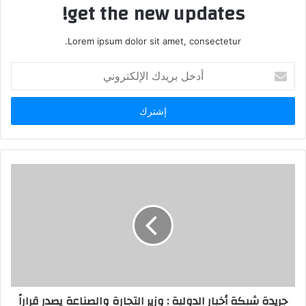
get the new updates!
Lorem ipsum dolor sit amet, consectetur.
أدخل
بريدك
الإلكتروني
جريدة شبكة أخبار الدولية : وزير التجارة والصناعة يصدر قراراً