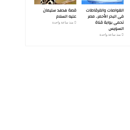
الغواصات والفرقاطات
قصة هدهد سليمان
فى البحر الأحمر.. مصر
عليه السلام
تحمى بوابة قناة
منذ ساعة واحدة
السويس
منذ ساعة واحدة