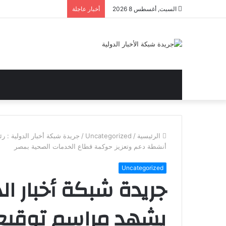
السبت, أغسطس 8 2026
أخبار عاجلة
الرئيسية
/
Uncategorized
/
جريدة شبكة أخبار الدولية : 
أنشطة دعم وتعزيز حوكمة قطاع الخدمات الصحية بمصر
Uncategorized
جريدة شبكة أخبار الد
يشهد مراسم توقيع 