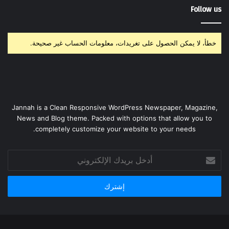
Follow us
خطأ، لا يمكن الحصول على تغريدات، معلومات الحساب غير صحيحة.
Jannah is a Clean Responsive WordPress Newspaper, Magazine,
News and Blog theme. Packed with options that allow you to
completely customize your website to your needs.
أدخل
بريدك
الإلكتروني