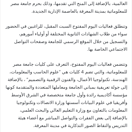
العالمية، بالإضافة إلى المنح التي تقدمها، وذلك بحرم جامعة مصر
للمعلوماتية بمدينة المعرفة بالعاصمة الإدارية الجديدة.
وتنطلق فعاليات اليوم المفتوح السبت المقبل، للراغبين في الحضور
سواء من طلاب الشهادات الثانوية المختلفة أو أولياء أمورهم،
والتسجيل من خلال الموقع الرسمي للجامعة وصفحات التواصل
الاجتماعي الخاصة بها.
وتتضمن فعاليات اليوم المفتوح، التعرف على كليات جامعة مصر
للمعلوماتية، والتي تضم 4 كليات هي “علوم الحاسب والمعلومات،
الهندسة، تكنولوجيا الأعمال، والفنون الرقمية والتصميم” ، بالإضافة
إلى جولة تعريفية بمباني الجامعة ومعاملها المتعددة والمتقدمة كونها
مؤسسة أكاديمية رائدة وأول جامعة متخصصة في الشرق الأوسط
وأفريقيا في علوم البيانات أسستها وزارة الاتصالات وتكنولوجيا
المعلومات بالتعاون مع وزارة التعليم العالي والبحث العلمي،
بالإضافة إلى بعض الفقرات والتواصل المباشر مع أعضاء هيئة
التدريس والتقاط الصور التذكارية في مدينة المعرفة.