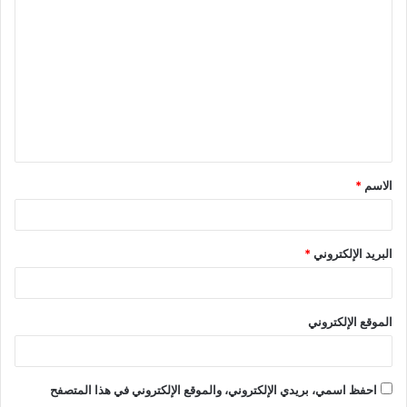
الاسم
*
البريد الإلكتروني
*
الموقع الإلكتروني
احفظ اسمي، بريدي الإلكتروني، والموقع الإلكتروني في هذا المتصفح