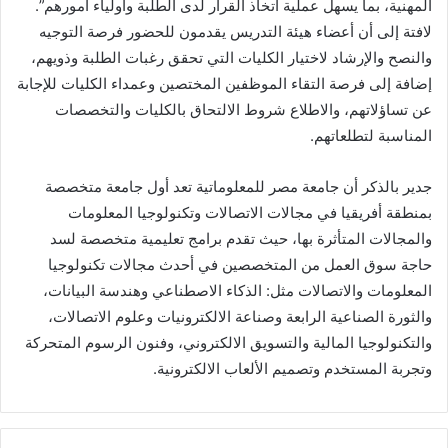
المهنية، بما يسهل عملية اتخاذ القرار لدى الطلبة وأولياء أمورهم”.
لافتة إلى أن أعضاء هيئة التدريس يقدمون للحضور فرصة التوجيه
والنصح والإرشاد لاختيار الكليات التي تحقق رغبات الطلبة وذويهم،
إضافة إلى فرصة التقاء الموظفين المختصين وعمداء الكليات للإجابة
عن تساؤلاتهم، والاطلاع شروط الالتحاق بالكليات والتخصصات
المناسبة لتطلعاتهم.
جدير بالذكر أن جامعة مصر للمعلوماتية تعد أول جامعة متخصصة
بمنطقة أفريقيا في مجالات الاتصالات وتكنولوجيا المعلومات
والمجالات المتأثرة بها، حيث تقدم برامج تعليمية متخصصة لسد
حاجة سوق العمل من المتخصصين في أحدث مجالات تكنولوجيا
المعلومات والاتصالات مثل: الذكاء الاصطناعي وهندسة البيانات،
والثورة الصناعية الرابعة وصناعة الالكترونيات وعلوم الاتصالات،
والتكنولوجيا المالية والتسويق الالكتروني، وفنون الرسوم المتحركة
وتجربة المستخدم وتصميم الألعاب الالكترونية.