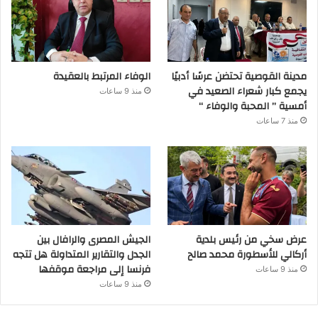
مدينة القوصية تحتضن عرسًا أدبيًا
الوفاء المرتبط بالعقيدة
يجمع كبار شعراء الصعيد في
منذ 9 ساعات
أمسية ” المحبة والوفاء “
منذ 7 ساعات
عرض سخي من رئيس بلدية
الجيش المصرى والرافال بين
أركالي للأسطورة محمد صالح
الجدل والتقارير المتداولة هل تتجه
فرنسا إلى مراجعة موقفها
منذ 9 ساعات
منذ 9 ساعات