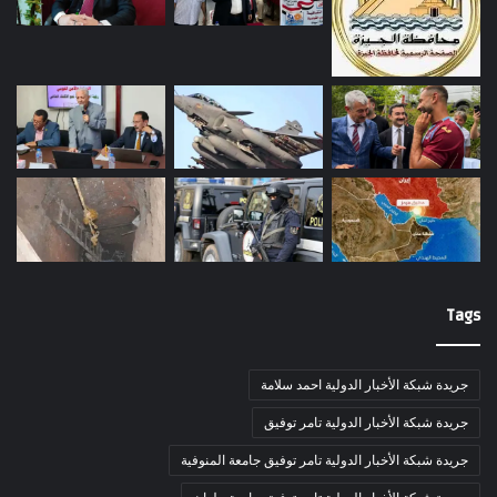
Tags
جريدة شبكة الأخبار الدولية احمد سلامة
جريدة شبكة الأخبار الدولية تامر توفيق
جريدة شبكة الأخبار الدولية تامر توفيق جامعة المنوفية