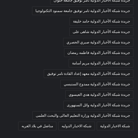
جريدة شبكة الأخبار الدولية تامر توفيق جامعة حلوان
جريدة شبكة الأخبار الدولية تامر توفيق جامعة سمنود التكنولوجيا
جريدة شبكة الأخبار الدولية حامد خليفة
جريدة شبكة الأخبار الدولية شاهى على
جريدة شبكة الأخبار الدولية صبري الحصري
جريدة شبكة الأخبار الدولية فاطمه رمضان
جريدة شبكة الأخبار الدولية مريم أسامة
جريدة شبكة الأخبار الدولية معهد إعداد القادة تامر توفيق
جريدة شبكة الأخبار الدولية ممدوح السنبسي
جريدة شبكة الأخبار الدولية هدي العيسوي
جريدة شبكة الأخبار الدولية وائل السنهورى
جريدة شبكة الأخبار الدولية وزارة التعليم العالى والبحث العلمى
شبكة الاخبار الدولية
شبكة الاخبار الدوليه
مناضل في بلاد الغربه