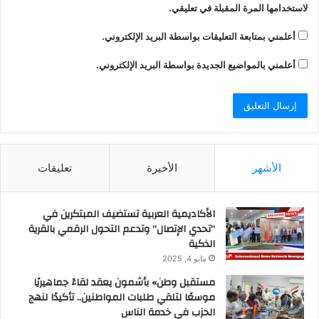
لاستخدامها المرة المقبلة في تعليقي.
أعلمني بمتابعة التعليقات بواسطة البريد الإلكتروني.
أعلمني بالمواضيع الجديدة بواسطة البريد الإلكتروني.
الأشهر
الأخيرة
تعليقات
الأكاديمية العربية تستضيف المبتكرين في
“تحدي الإتصال” وتدعم التحول الرقمي بالقرية
الذكية
مايو 4, 2025
مستقبل وطن» بأشمون يعقد لقاءً جماهيريًا
موسعًا لتلقي طلبات المواطنين.. تأكيدًا لنهج
الحزب في خدمة الناس