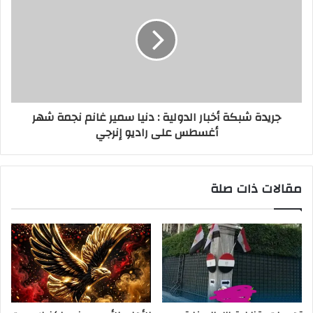
جريدة شبكة أخبار الدولية : دنيا سمير غانم نجمة شهر
أغسطس على راديو إنرجي
مقالات ذات صلة