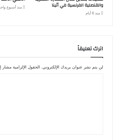
والقنصلية الفرنسية في أثينا
منذ أسبوع واحد
منذ 6 أيام
اترك تعليقاً
لن يتم نشر عنوان بريدك الإلكتروني.
الحقول الإلزامية مشار إل