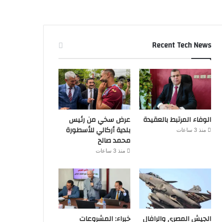
Recent Tech News
الوفاء المرتبط بالعقيدة
عرض سخي من رئيس
بلدية أركالي للأسطورة
منذ 3 ساعات
محمد صالح
منذ 3 ساعات
الجيش المصرى والرافال
خبراء: المشروعات