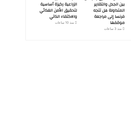
بين الجدل والتقارير
الزراعية ركيزة أساسية
المتداولة هل تتجه
لتحقيق الأمن الغذائي
فرنسا إلى مراجعة
والاكتفاء الذاتي
موقفها
منذ 10 ساعات
منذ 3 ساعات