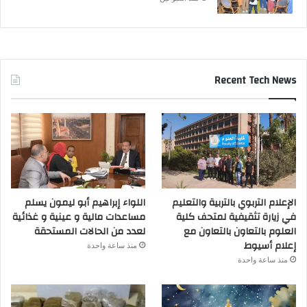
Recent Tech News
الإعلام التربوي بالتربية والتعليم
اللواء إبراهيم أبو ليمون يسلم
في زيارة تثقيفية لمتحف كلية
مساعدات مالية و عينية و غذائية
العلوم بالتعاون بالتعاون مع
لعدد من الحالات المستحقة
إعلام أسيوط
منذ ساعة واحدة
منذ ساعة واحدة