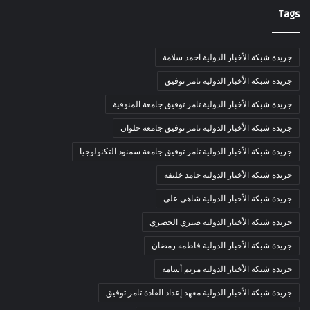
Tags
جريدة شبكة الأخبار الدولية احمد سلامة
جريدة شبكة الأخبار الدولية تامر توفيق
جريدة شبكة الأخبار الدولية تامر توفيق جامعة المنوفية
جريدة شبكة الأخبار الدولية تامر توفيق جامعة حلوان
جريدة شبكة الأخبار الدولية تامر توفيق جامعة سمنود التكنولوجيا
جريدة شبكة الأخبار الدولية حامد خليفة
جريدة شبكة الأخبار الدولية شاهى على
جريدة شبكة الأخبار الدولية صبري الحصري
جريدة شبكة الأخبار الدولية فاطمه رمضان
جريدة شبكة الأخبار الدولية مريم أسامة
جريدة شبكة الأخبار الدولية معهد إعداد القادة تامر توفيق