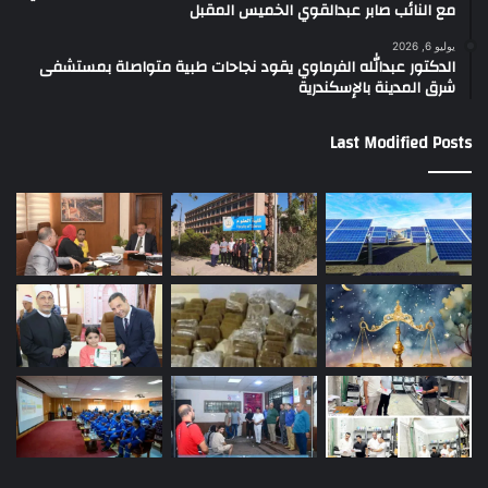
مع النائب صابر عبدالقوي الخميس المقبل
يوليو 6, 2026
الدكتور عبدالله الفرماوي يقود نجاحات طبية متواصلة بمستشفى
شرق المدينة بالإسكندرية
Last Modified Posts