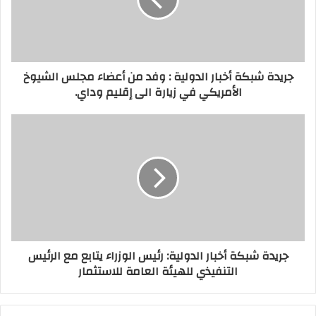
جريدة شبكة أخبار الدولية : وفد من أعضاء مجلس الشيوخ
الأمريكي في زيارة الى إقليم وداي.
جريدة شبكة أخبار الدولية: رئيس الوزراء يتابع مع الرئيس
التنفيذي للهيئة العامة للاستثمار