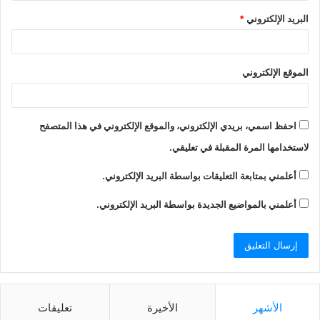
البريد الإلكتروني
*
الموقع الإلكتروني
احفظ اسمي، بريدي الإلكتروني، والموقع الإلكتروني في هذا المتصفح
لاستخدامها المرة المقبلة في تعليقي.
أعلمني بمتابعة التعليقات بواسطة البريد الإلكتروني.
أعلمني بالمواضيع الجديدة بواسطة البريد الإلكتروني.
الأشهر
الأخيرة
تعليقات