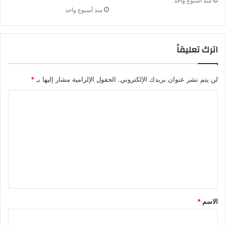
منذ أسبوع واحد
منذ أسبوع واحد
اترك تعليقاً
لن يتم نشر عنوان بريدك الإلكتروني.
الحقول الإلزامية مشار إليها بـ
*
الاسم
*