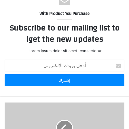
With Product You Purchase
Subscribe to our mailing list to
get the new updates!
Lorem ipsum dolor sit amet, consectetur.
أدخل
بريدك
الإلكتروني