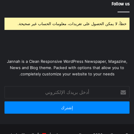
Follow us
خطأ، لا يمكن الحصول على تغريدات، معلومات الحساب غير صحيحة.
Jannah is a Clean Responsive WordPress Newspaper, Magazine,
News and Blog theme. Packed with options that allow you to
completely customize your website to your needs.
أدخل
بريدك
الإلكتروني