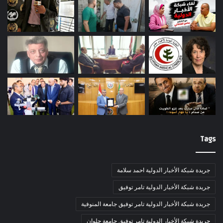
Tags
جريدة شبكة الأخبار الدولية احمد سلامة
جريدة شبكة الأخبار الدولية تامر توفيق
جريدة شبكة الأخبار الدولية تامر توفيق جامعة المنوفية
جريدة شبكة الأخبار الدولية تامر توفيق جامعة حلوان