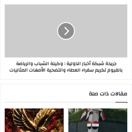
جريدة شبكة أخبار الدولية : وكيلة الشباب والرياضة
بالفيوم تكريم سفراء العطاء والتضحية الأمهات المثاليات
مقالات ذات صلة