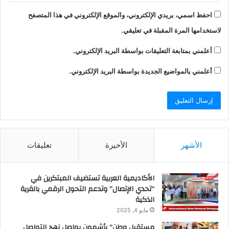
احفظ اسمي، بريدي الإلكتروني، والموقع الإلكتروني في هذا المتصفح
لاستخدامها المرة المقبلة في تعليقي.
أعلمني بمتابعة التعليقات بواسطة البريد الإلكتروني.
أعلمني بالمواضيع الجديدة بواسطة البريد الإلكتروني.
الأشهر
الأخيرة
تعليقات
الأكاديمية العربية تستضيف المبتكرين في
“تحدي الإتصال” وتدعم التحول الرقمي بالقرية
الذكية
مايو 4, 2025
مستقبل وطن” بأشمون يواصل نهج التواصل