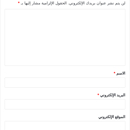
لن يتم نشر عنوان بريدك الإلكتروني.
الحقول الإلزامية مشار إليها بـ
*
الاسم
*
البريد الإلكتروني
*
الموقع الإلكتروني