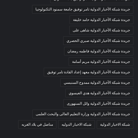
جريدة شبكة الأخبار الدولية تامر توفيق جامعة سمنود التكنولوجيا
جريدة شبكة الأخبار الدولية حامد خليفة
جريدة شبكة الأخبار الدولية شاهى على
جريدة شبكة الأخبار الدولية صبري الحصري
جريدة شبكة الأخبار الدولية فاطمه رمضان
جريدة شبكة الأخبار الدولية مريم أسامة
جريدة شبكة الأخبار الدولية معهد إعداد القادة تامر توفيق
جريدة شبكة الأخبار الدولية ممدوح السنبسي
جريدة شبكة الأخبار الدولية هدي العيسوي
جريدة شبكة الأخبار الدولية وائل السنهورى
جريدة شبكة الأخبار الدولية وزارة التعليم العالى والبحث العلمى
شبكة الاخبار الدولية
شبكة الاخبار الدوليه
مناضل في بلاد الغربه