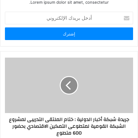
Lorem ipsum dolor sit amet, consectetur.
أدخل
بريدك
الإلكتروني
جريدة شبكة أخبار الدولية : ختام الملتقى التدريبى لمشروع
الشبكة القومية لمتطوعى التمكين الاقتصادي بحضور
600 متطوع