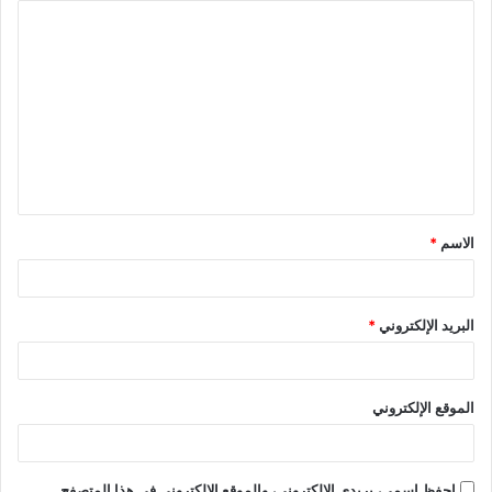
الاسم
*
البريد الإلكتروني
*
الموقع الإلكتروني
احفظ اسمي، بريدي الإلكتروني، والموقع الإلكتروني في هذا المتصفح