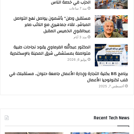
الحزب في خدمة الناس
منذ 7 ساعات
مستقبل وطن” بأشمون يواصل نهج التواصل
المباشر.. لقاء جماهيري مع النائب صابر
عبدالقوي الخميس المقبل
منذ 3 أيام
الدكتور عبدالله الفرماوي يقود نجاحات طبية
متواصلة بمستشفى شرق المدينة بالإسكندرية
يوليو 6, 2026
برنامج BIS بكلية التجارة وإدارة الأعمال جامعة حلوان.. مستقبلك في
قلب تكنولوجيا الأعمال
أغسطس 7, 2025
Recent Tech News