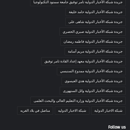
جريدة شبكة الأخبار الدولية تامر توفيق جامعة سمنود التكنولوجيا
جريدة شبكة الأخبار الدولية حامد خليفة
جريدة شبكة الأخبار الدولية شاهى على
جريدة شبكة الأخبار الدولية صبري الحصري
جريدة شبكة الأخبار الدولية فاطمه رمضان
جريدة شبكة الأخبار الدولية مريم أسامة
جريدة شبكة الأخبار الدولية معهد إعداد القادة تامر توفيق
جريدة شبكة الأخبار الدولية ممدوح السنبسي
جريدة شبكة الأخبار الدولية هدي العيسوي
جريدة شبكة الأخبار الدولية وائل السنهورى
جريدة شبكة الأخبار الدولية وزارة التعليم العالى والبحث العلمى
شبكة الاخبار الدولية
شبكة الاخبار الدوليه
مناضل في بلاد الغربه
Follow us