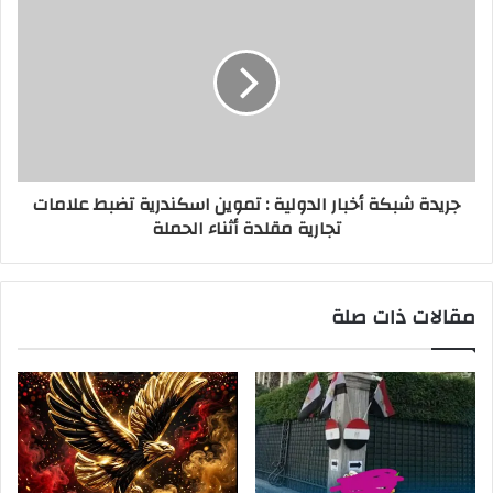
جريدة شبكة أخبار الدولية : تموين اسكندرية تضبط علامات
تجارية مقلدة أثناء الحملة
مقالات ذات صلة