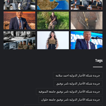
Tags
جريدة شبكة الأخبار الدولية احمد سلامة
جريدة شبكة الأخبار الدولية تامر توفيق
جريدة شبكة الأخبار الدولية تامر توفيق جامعة المنوفية
جريدة شبكة الأخبار الدولية تامر توفيق جامعة حلوان