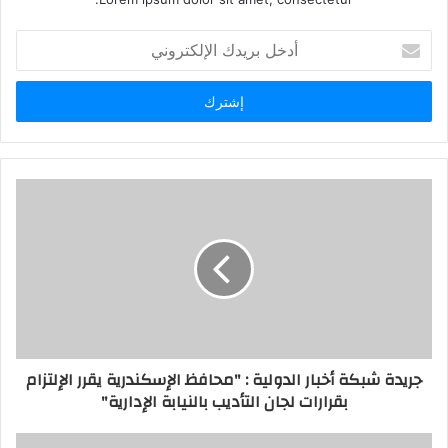
أدخل
بريدك
الإلكتروني
جريدة شبكة أخبار الدولية : "محافظ الإسكندرية يقرر الإلتزام
بقرارات لجان التأديب بالنيابة الإدارية"