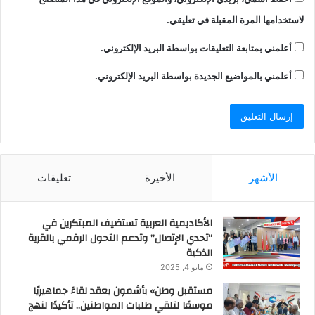
لاستخدامها المرة المقبلة في تعليقي.
أعلمني بمتابعة التعليقات بواسطة البريد الإلكتروني.
أعلمني بالمواضيع الجديدة بواسطة البريد الإلكتروني.
الأشهر
الأخيرة
تعليقات
الأكاديمية العربية تستضيف المبتكرين في
“تحدي الإتصال” وتدعم التحول الرقمي بالقرية
الذكية
مايو 4, 2025
مستقبل وطن» بأشمون يعقد لقاءً جماهيريًا
موسعًا لتلقي طلبات المواطنين.. تأكيدًا لنهج