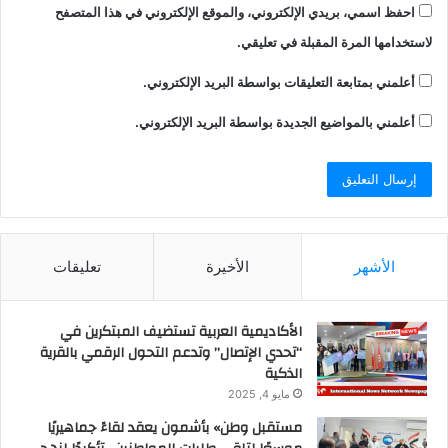
احفظ اسمي، بريدي الإلكتروني، والموقع الإلكتروني في هذا المتصفح
لاستخدامها المرة المقبلة في تعليقي.
أعلمني بمتابعة التعليقات بواسطة البريد الإلكتروني.
أعلمني بالمواضيع الجديدة بواسطة البريد الإلكتروني.
الأشهر
الأخيرة
تعليقات
الأكاديمية العربية تستضيف المبتكرين في
“تحدي الإتصال” وتدعم التحول الرقمي بالقرية
الذكية
مايو 4, 2025
مستقبل وطن» بأشمون يعقد لقاءً جماهيريًا