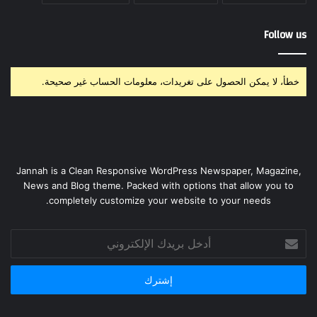
Follow us
خطأ، لا يمكن الحصول على تغريدات، معلومات الحساب غير صحيحة.
Jannah is a Clean Responsive WordPress Newspaper, Magazine,
News and Blog theme. Packed with options that allow you to
completely customize your website to your needs.
أدخل
بريدك
الإلكتروني