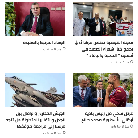
مدينة القوصية تحتضن عرسًا أدبيًا
الوفاء المرتبط بالعقيدة
يجمع كبار شعراء الصعيد في
منذ 8 ساعات
أمسية ” المحبة والوفاء “
منذ 7 ساعات
عرض سخي من رئيس بلدية
الجيش المصرى والرافال بين
أركالي للأسطورة محمد صالح
الجدل والتقارير المتداولة هل تتجه
فرنسا إلى مراجعة موقفها
منذ 8 ساعات
منذ 9 ساعات