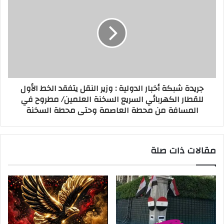
جريدة شبكة أخبار الدولية : وزير النقل يتفقد الخط الأول
للقطار الكهربائي السريع السخنة العلمين/ مطروح في
المسافة من محطة العاصمة وحتى محطة السخنة
مقالات ذات صلة