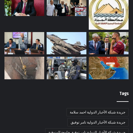
Tags
جريدة شبكة الأخبار الدولية احمد سلامة
جريدة شبكة الأخبار الدولية تامر توفيق
جريدة شبكة الأخبار الدولية تامر توفيق جامعة المنوفية