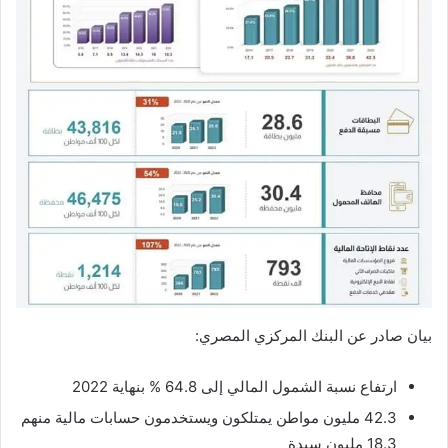
بيان صادر عن البنك المركزي المصري:
ارتفاع نسبة الشمول المالي إلى 64.8 % بنهاية 2022
42.3 مليون مواطن يمتلكون ويستخدمون حسابات مالية منهم
18.3 مليون سيدة