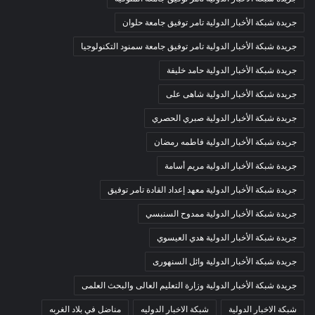
جريدة شبكة الأخبار الدولية تامر توفيق جامعة حلوان
جريدة شبكة الأخبار الدولية تامر توفيق جامعة سمنود التكنولوجيا
جريدة شبكة الأخبار الدولية حامد خليفة
جريدة شبكة الأخبار الدولية شاهى على
جريدة شبكة الأخبار الدولية صبري الحصري
جريدة شبكة الأخبار الدولية فاطمه رمضان
جريدة شبكة الأخبار الدولية مريم أسامة
جريدة شبكة الأخبار الدولية معهد إعداد القادة تامر توفيق
جريدة شبكة الأخبار الدولية ممدوح السنبسي
جريدة شبكة الأخبار الدولية هدي العيسوي
جريدة شبكة الأخبار الدولية وائل السنهورى
جريدة شبكة الأخبار الدولية وزارة التعليم العالى والبحث العلمى
شبكة الاخبار الدولية
شبكة الاخبار الدوليه
مناضل في بلاد الغربه