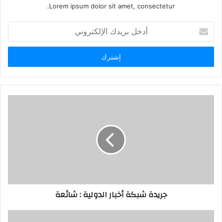
Lorem ipsum dolor sit amet, consectetur.
أدخل
بريدك
الإلكتروني
جريدة شبكة أخبار الدولية : شائعة