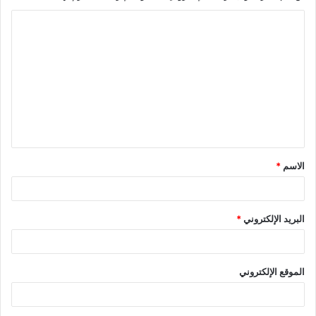
الاسم
*
البريد الإلكتروني
*
الموقع الإلكتروني