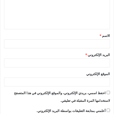
الاسم
*
البريد الإلكتروني
*
الموقع الإلكتروني
احفظ اسمي، بريدي الإلكتروني، والموقع الإلكتروني في هذا المتصفح
لاستخدامها المرة المقبلة في تعليقي.
أعلمني بمتابعة التعليقات بواسطة البريد الإلكتروني.