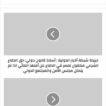
جريدة شبكة أخبار الدولية : أستاذ قانون دولي: حق الدفاع
الشرعي مكفول لمصر في الدفاع عن أمنها المائي اذا لم
يتدخل مجلس الأمن والمجتمع الدولي