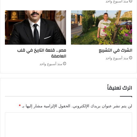
منذ أسبوع واحد
الشرك في التشريع
مصر… قلعة التاريخ في قلب
العاصفة
منذ أسبوع واحد
منذ أسبوع واحد
اترك تعليقاً
لن يتم نشر عنوان بريدك الإلكتروني.
الحقول الإلزامية مشار إليها بـ
*