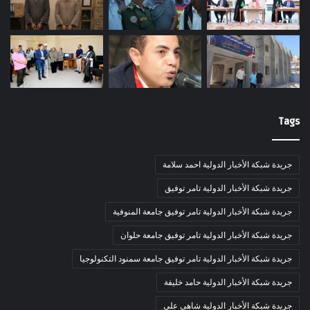
Tags
جريدة شبكة الأخبار الدولية احمد سلامة
جريدة شبكة الأخبار الدولية تامر توفيق
جريدة شبكة الأخبار الدولية تامر توفيق جامعة المنوفية
جريدة شبكة الأخبار الدولية تامر توفيق جامعة حلوان
جريدة شبكة الأخبار الدولية تامر توفيق جامعة سمنود التكنولوجيا
جريدة شبكة الأخبار الدولية حامد خليفة
جريدة شبكة الأخبار الدولية شاهى على