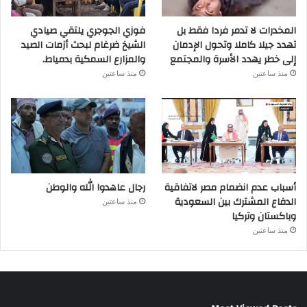
المخدرات لا تدمر فردا فقط بل
فوزي الجوجري يلتقي صيادي
تهدد جيلا كاملا وتحول الإدمان
الشيخ ضرغام لبحث أزمات الصيد
إلى خطر يهدد الأسرة والمجتمع
والمزارع السمكية بدمياط.
منذ ساعتين
منذ ساعتين
أسباب عدم انضمام مصر لاتفاقية
رجال عاهدوا الله والوطن
الدفاع المشترك بين السعودية
منذ ساعتين
وباكستان وتركيا
منذ ساعتين