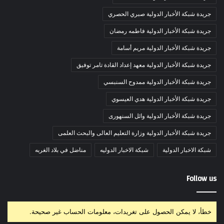
جريدة شبكة الأخبار الدولية صبري الحصري
جريدة شبكة الأخبار الدولية فاطمه رمضان
جريدة شبكة الأخبار الدولية مريم أسامة
جريدة شبكة الأخبار الدولية معهد إعداد القادة تامر توفيق
جريدة شبكة الأخبار الدولية ممدوح السنبسي
جريدة شبكة الأخبار الدولية هدي العيسوي
جريدة شبكة الأخبار الدولية وائل السنهورى
جريدة شبكة الأخبار الدولية وزارة التعليم العالى والبحث العلمى
شبكة الاخبار الدولية
شبكة الاخبار الدوليه
مناضل في بلاد الغربه
Follow us
خطأ، لا يمكن الحصول على تغريدات، معلومات الحساب غير صحيحة.