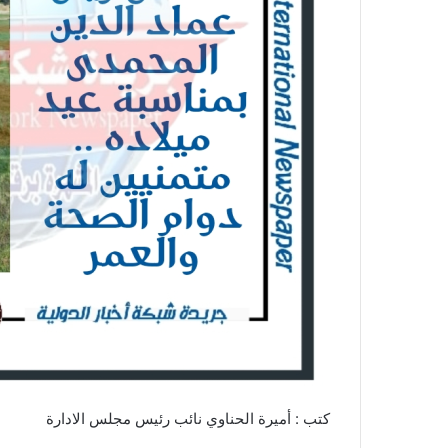
كتب : أميرة الحناوي نائب رئيس مجلس الادارة