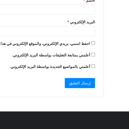
الاسم
*
البريد الإلكتروني
*
احفظ اسمي، بريدي الإلكتروني، والموقع الإلكتروني في هذا 
أعلمني بمتابعة التعليقات بواسطة البريد الإلكتروني.
أعلمني بالمواضيع الجديدة بواسطة البريد الإلكتروني.