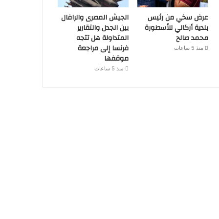
عرض سخي من رئيس
الجيش المصرى والرافال
بلدية أركالي للأسطورة
بين الجدل والتقارير
محمد صالح
المتداولة هل تتجه
فرنسا إلى مراجعة
منذ 5 ساعات
موقفها
منذ 5 ساعات