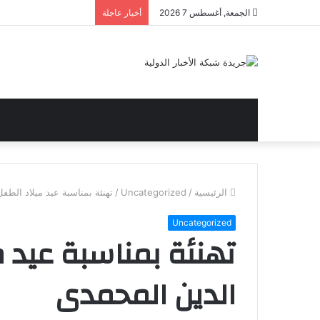
الجمعة, أغسطس 7 2026
أخبار عاجلة
الرئيسية
/
Uncategorized
/
تهنئة بمناسبة عيد ميلاد الطف
Uncategorized
تهنئة بمناسبة عيد م
الدين المحمدى