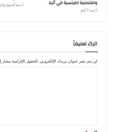
والقنصلية الفرنسية في أثينا
منذ أسبوع واحد
منذ 7 أيام
اترك تعليقاً
لن يتم نشر عنوان بريدك الإلكتروني.
الحقول الإلزامية مشار إل