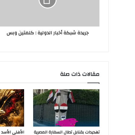
جريدة شبكة أخبار الدولية : كلمتين وبس
مقالات ذات صلة
تهديدات بقنابل تطال السفارة المصرية
الأهلي الأسد 