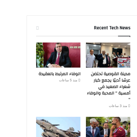
Recent Tech News
مدينة القوصية تحتضن
الوفاء المرتبط بالعقيدة
عرسًا أدبيًا يجمع كبار
منذ 5 ساعات
شعراء الصعيد في
أمسية ” المحبة والوفاء
“
منذ 3 ساعات