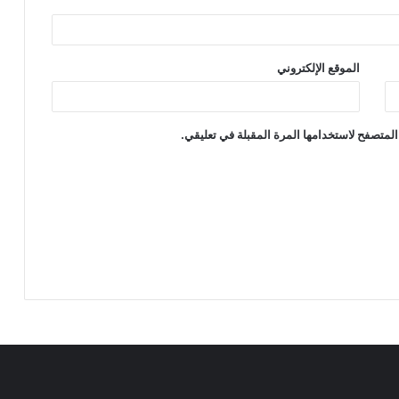
الموقع الإلكتروني
المتصفح لاستخدامها المرة المقبلة في تعليقي.