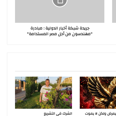
جريدة شبكة أخبار الدولية : مبادرة
"مهندسون من أجل مصر المستدامة"
يمرض ولكن لا يموت
الشرك في التشريع