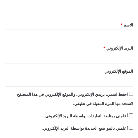
الاسم
*
البريد الإلكتروني
*
الموقع الإلكتروني
احفظ اسمي، بريدي الإلكتروني، والموقع الإلكتروني في هذا المتصفح
لاستخدامها المرة المقبلة في تعليقي.
أعلمني بمتابعة التعليقات بواسطة البريد الإلكتروني.
أعلمني بالمواضيع الجديدة بواسطة البريد الإلكتروني.