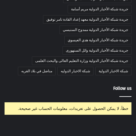
جريدة شبكة الأخبار الدولية مريم أسامة
جريدة شبكة الأخبار الدولية معهد إعداد القادة تامر توفيق
جريدة شبكة الأخبار الدولية ممدوح السنبسي
جريدة شبكة الأخبار الدولية هدي العيسوي
جريدة شبكة الأخبار الدولية وائل السنهورى
جريدة شبكة الأخبار الدولية وزارة التعليم العالى والبحث العلمى
شبكة الاخبار الدولية
شبكة الاخبار الدوليه
مناضل في بلاد الغربه
Follow us
خطأ، لا يمكن الحصول على تغريدات، معلومات الحساب غير صحيحة.