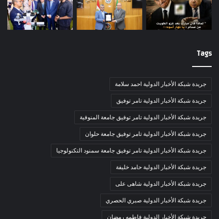
Tags
جريدة شبكة الأخبار الدولية احمد سلامة
جريدة شبكة الأخبار الدولية تامر توفيق
جريدة شبكة الأخبار الدولية تامر توفيق جامعة المنوفية
جريدة شبكة الأخبار الدولية تامر توفيق جامعة حلوان
جريدة شبكة الأخبار الدولية تامر توفيق جامعة سمنود التكنولوجيا
جريدة شبكة الأخبار الدولية حامد خليفة
جريدة شبكة الأخبار الدولية شاهى على
جريدة شبكة الأخبار الدولية صبري الحصري
جريدة شبكة الأخبار الدولية فاطمه رمضان