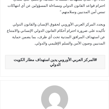
احترام قواعد القانون الدولي ومساءلة المسؤولين عن أي انتهاكات
تمس أمن المدنيين وسلامتهم.”
ويجدد المركز العربي الأوروبي لحقوق الإنسان والقانون الدولي
تأكيده على ضرورة احترام أحكام القانون الدولي الإنساني والامتناع
عن استهداف المرافق المدنية تحت أي ظرف، بما يضمن حماية
المدنيين وصون الأمن والسلم الإقليمي والدولي.
المركز العربي الأوروبي يدين استهداف مطار الكويت
الدولي