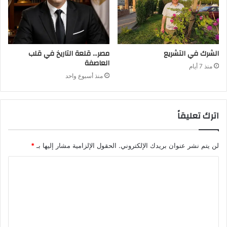
الشرك في التشريع
مصر… قلعة التاريخ في قلب
العاصفة
منذ 7 أيام
منذ أسبوع واحد
اترك تعليقاً
لن يتم نشر عنوان بريدك الإلكتروني.
الحقول الإلزامية مشار إليها بـ
*