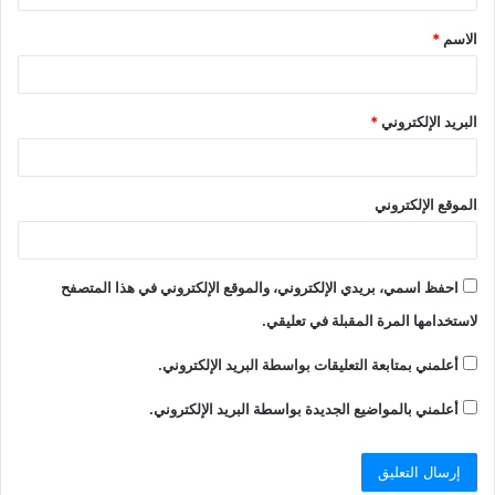
الاسم
*
البريد الإلكتروني
*
الموقع الإلكتروني
احفظ اسمي، بريدي الإلكتروني، والموقع الإلكتروني في هذا المتصفح
لاستخدامها المرة المقبلة في تعليقي.
أعلمني بمتابعة التعليقات بواسطة البريد الإلكتروني.
أعلمني بالمواضيع الجديدة بواسطة البريد الإلكتروني.