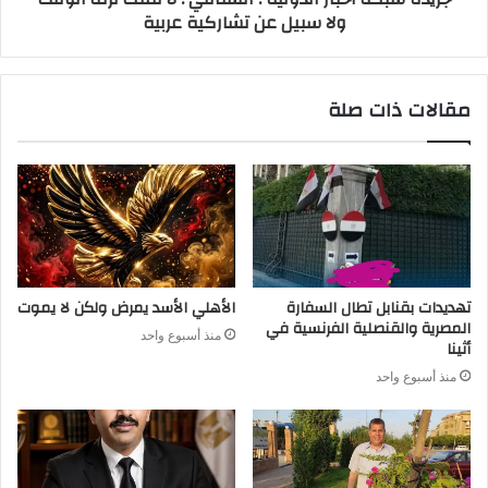
ولا سبيل عن تشاركية عربية
مقالات ذات صلة
تهديدات بقنابل تطال السفارة
الأهلي الأسد يمرض ولكن لا يموت
المصرية والقنصلية الفرنسية في
منذ أسبوع واحد
أثينا
منذ أسبوع واحد