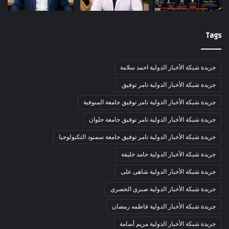
Tags
جريدة شبكة الأخبار الدولية احمد سلامة
جريدة شبكة الأخبار الدولية تامر توفيق
جريدة شبكة الأخبار الدولية تامر توفيق جامعة المنوفية
جريدة شبكة الأخبار الدولية تامر توفيق جامعة حلوان
جريدة شبكة الأخبار الدولية تامر توفيق جامعة سمنود التكنولوجيا
جريدة شبكة الأخبار الدولية حامد خليفة
جريدة شبكة الأخبار الدولية شاهى على
جريدة شبكة الأخبار الدولية صبري الحصري
جريدة شبكة الأخبار الدولية فاطمه رمضان
جريدة شبكة الأخبار الدولية مريم أسامة