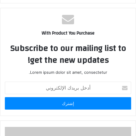
الويب
With Product You Purchase
Subscribe to our mailing list to
get the new updates!
Lorem ipsum dolor sit amet, consectetur.
أدخل
بريدك
الإلكتروني