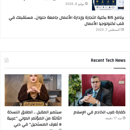
يوليو 6, 2026
برنامج BIS بكلية التجارة وإدارة الأعمال جامعة حلوان.. مستقبلك في
قلب تكنولوجيا الأعمال
أغسطس 7, 2025
Recent Tech News
كفارة ضرب الخادم في الإسلام
سبتمبر المقبل .. انطلاق النسخة
الثالثة من المؤتمر الدولي “عربية
منذ 17 دقيقة
لا تعرف المستحيل” في دبي