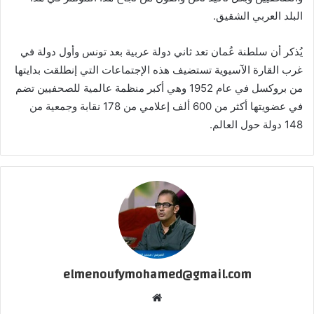
البلد العربي الشقيق.
يُذكر أن سلطنة عُمان تعد ثاني دولة عربية بعد تونس وأول دولة في
غرب القارة الآسيوية تستضيف هذه الإجتماعات التي إنطلقت بدايتها
من بروكسل في عام 1952 وهي أكبر منظمة عالمية للصحفيين تضم
في عضويتها أكثر من 600 ألف إعلامي من 178 نقابة وجمعية من
148 دولة حول العالم.
elmenoufymohamed@gmail.com
موقع