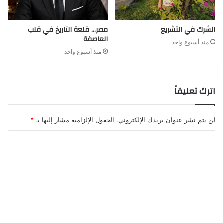
الشرك في التشريع
مصر… قلعة التاريخ في قلب
العاصفة
منذ أسبوع واحد
منذ أسبوع واحد
اترك تعليقاً
لن يتم نشر عنوان بريدك الإلكتروني.
الحقول الإلزامية مشار إليها بـ
*