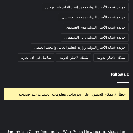
جريدة شبكة الأخبار الدولية معهد إعداد القادة تامر توفيق
جريدة شبكة الأخبار الدولية ممدوح السنبسي
جريدة شبكة الأخبار الدولية هدي العيسوي
جريدة شبكة الأخبار الدولية وائل السنهورى
جريدة شبكة الأخبار الدولية وزارة التعليم العالى والبحث العلمى
شبكة الاخبار الدولية
شبكة الاخبار الدوليه
مناضل في بلاد الغربه
Follow us
خطأ، لا يمكن الحصول على تغريدات، معلومات الحساب غير صحيحة.
Jannah is a Clean Responsive WordPress Newspaper, Magazine,