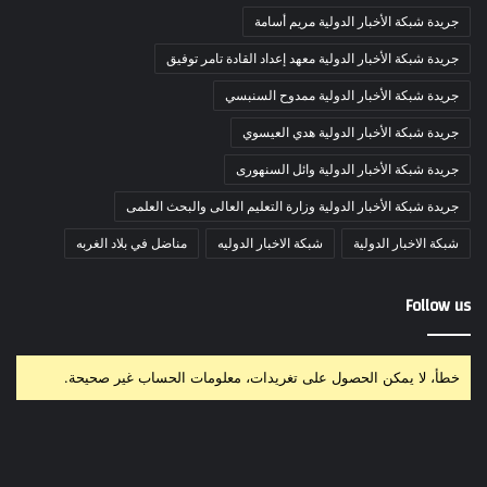
جريدة شبكة الأخبار الدولية مريم أسامة
جريدة شبكة الأخبار الدولية معهد إعداد القادة تامر توفيق
جريدة شبكة الأخبار الدولية ممدوح السنبسي
جريدة شبكة الأخبار الدولية هدي العيسوي
جريدة شبكة الأخبار الدولية وائل السنهورى
جريدة شبكة الأخبار الدولية وزارة التعليم العالى والبحث العلمى
شبكة الاخبار الدولية
شبكة الاخبار الدوليه
مناضل في بلاد الغربه
Follow us
خطأ، لا يمكن الحصول على تغريدات، معلومات الحساب غير صحيحة.