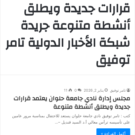
قرارات جديدة ويطلق
أنشطة متنوعة جريدة
شبكة الأخبار الدولية تامر
توفيق
تامر توفيق
يناير 2, 2026
0
11
مجلس إدارة نادي جامعة حلوان يعتمد قرارات
جديدة ويطلق أنشطة متنوعة
كتب : تامر توفيق نادي جامعة حلوان يستعد للاحتفال بمناسبة مرور عامين
على تأسيسه ترأس معالي أ.د السيد قنديل –…
أكمل القراءة »