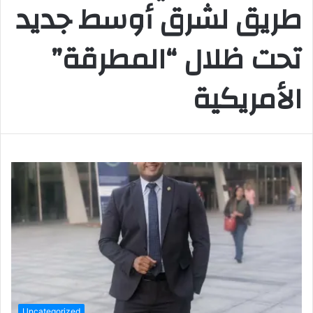
طريق لشرق أوسط جديد
تحت ظلال “المطرقة”
الأمريكية
Uncategorized