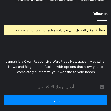
Follow us
خطأ، لا يمكن الحصول على تغريدات، معلومات الحساب غير صحيحة.
Jannah is a Clean Responsive WordPress Newspaper, Magazine,
News and Blog theme. Packed with options that allow you to
completely customize your website to your needs.
أدخل
بريدك
الإلكتروني