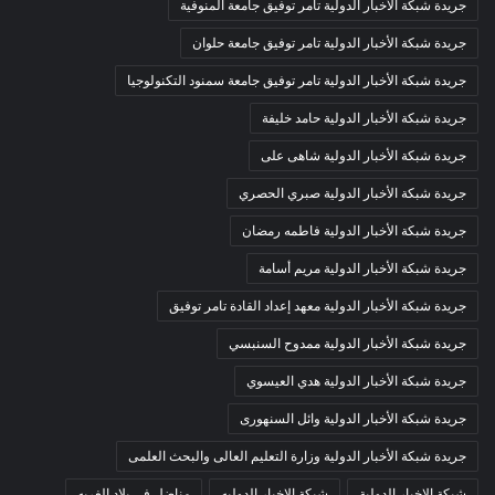
جريدة شبكة الأخبار الدولية تامر توفيق جامعة المنوفية
جريدة شبكة الأخبار الدولية تامر توفيق جامعة حلوان
جريدة شبكة الأخبار الدولية تامر توفيق جامعة سمنود التكنولوجيا
جريدة شبكة الأخبار الدولية حامد خليفة
جريدة شبكة الأخبار الدولية شاهى على
جريدة شبكة الأخبار الدولية صبري الحصري
جريدة شبكة الأخبار الدولية فاطمه رمضان
جريدة شبكة الأخبار الدولية مريم أسامة
جريدة شبكة الأخبار الدولية معهد إعداد القادة تامر توفيق
جريدة شبكة الأخبار الدولية ممدوح السنبسي
جريدة شبكة الأخبار الدولية هدي العيسوي
جريدة شبكة الأخبار الدولية وائل السنهورى
جريدة شبكة الأخبار الدولية وزارة التعليم العالى والبحث العلمى
شبكة الاخبار الدولية
شبكة الاخبار الدوليه
مناضل في بلاد الغربه