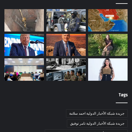
Tags
جريدة شبكة الأخبار الدولية احمد سلامة
جريدة شبكة الأخبار الدولية تامر توفيق