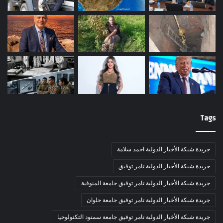
Tags
جريدة شبكة الأخبار الدولية احمد سلامة
جريدة شبكة الأخبار الدولية تامر توفيق
جريدة شبكة الأخبار الدولية تامر توفيق جامعة المنوفية
جريدة شبكة الأخبار الدولية تامر توفيق جامعة حلوان
جريدة شبكة الأخبار الدولية تامر توفيق جامعة سمنود التكنولوجيا