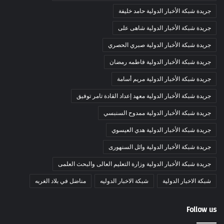
جريدة شبكة الأخبار الدولية حامد خليفة
جريدة شبكة الأخبار الدولية شاهى على
جريدة شبكة الأخبار الدولية صبري الحصري
جريدة شبكة الأخبار الدولية فاطمه رمضان
جريدة شبكة الأخبار الدولية مريم أسامة
جريدة شبكة الأخبار الدولية معهد إعداد القادة تامر توفيق
جريدة شبكة الأخبار الدولية ممدوح السنبسي
جريدة شبكة الأخبار الدولية هدي العيسوي
جريدة شبكة الأخبار الدولية وائل السنهورى
جريدة شبكة الأخبار الدولية وزارة التعليم العالى والبحث العلمى
شبكة الاخبار الدولية
شبكة الاخبار الدوليه
مناضل في بلاد الغربه
Follow us