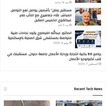
منذ 14 ساعة
مستقبل وطن” بأشمون يواصل نهج التواصل
المباشر.. لقاء جماهيري مع النائب صابر
عبدالقوي الخميس المقبل
منذ 3 أيام
الدكتور عبدالله الفرماوي يقود نجاحات طبية
متواصلة بمستشفى شرق المدينة بالإسكندرية
يوليو 6, 2026
برنامج BIS بكلية التجارة وإدارة الأعمال جامعة حلوان.. مستقبلك في
قلب تكنولوجيا الأعمال
أغسطس 7, 2025
Recent Tech News