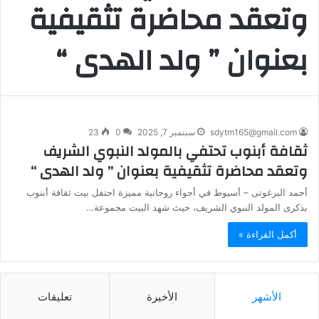
وتعقد محاضرة تثقيفية
بعنوان ” ولد الهدى “
sdytm165@gmail.com
سبتمبر 7, 2025
0
23
ثقافة أبنوب تحتفي بالمولد النبوي الشريف
وتعقد محاضرة تثقيفية بعنوان ” ولد الهدى “
أحمد البرغوتى – أسيوط في أجواء روحانية مميزة احتفل بيت ثقافة أبنوب
بذكرى المولد النبوي الشريف، حيث شهد البيت مجموعة…
أكمل القراءة »
الأشهر
الأخيرة
تعليقات