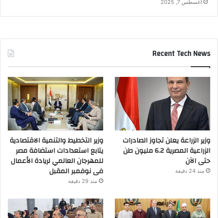
أغسطس 7, 2025
Recent Tech News
وزير الزراعة يعلن تجاوز الصادرات
وزير التخطيط والتنمية الاقتصادية
الزراعية المصرية 6.2 مليون طن
يتابع استعدادات استضافة مصر
حتى الآن
للمهرجان العالمي لريادة الأعمال
فى نوفمبر المقبل
منذ 24 دقيقة
منذ 29 دقيقة