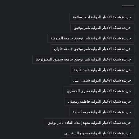
جريدة شبكة الأخبار الدولية احمد سلامة
جريدة شبكة الأخبار الدولية تامر توفيق
جريدة شبكة الأخبار الدولية تامر توفيق جامعة المنوفية
جريدة شبكة الأخبار الدولية تامر توفيق جامعة حلوان
جريدة شبكة الأخبار الدولية تامر توفيق جامعة سمنود التكنولوجيا
جريدة شبكة الأخبار الدولية حامد خليفة
جريدة شبكة الأخبار الدولية شاهى على
جريدة شبكة الأخبار الدولية صبري الحصري
جريدة شبكة الأخبار الدولية فاطمه رمضان
جريدة شبكة الأخبار الدولية مريم أسامة
جريدة شبكة الأخبار الدولية معهد إعداد القادة تامر توفيق
جريدة شبكة الأخبار الدولية ممدوح السنبسي