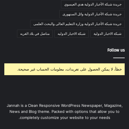
جريدة شبكة الأخبار الدولية هدي العيسوي
جريدة شبكة الأخبار الدولية وائل السنهورى
جريدة شبكة الأخبار الدولية وزارة التعليم العالى والبحث العلمى
شبكة الاخبار الدولية
شبكة الاخبار الدوليه
مناضل في بلاد الغربه
Follow us
خطأ، لا يمكن الحصول على تغريدات، معلومات الحساب غير صحيحة.
Jannah is a Clean Responsive WordPress Newspaper, Magazine,
News and Blog theme. Packed with options that allow you to
completely customize your website to your needs.