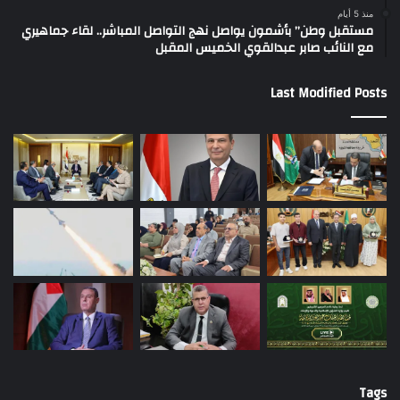
منذ 5 أيام
مستقبل وطن” بأشمون يواصل نهج التواصل المباشر.. لقاء جماهيري
مع النائب صابر عبدالقوي الخميس المقبل
Last Modified Posts
Tags