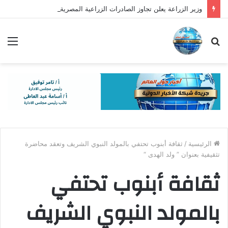
وزير الزراعة يعلن تجاوز الصادرات الزراعية المصرية 6.2 مليون طن حتى الآن
بحث
الق
عن
الرئيسية
/
ثقافة أبنوب تحتفي بالمولد النبوي الشريف وتعقد محاضرة
تثقيفية بعنوان ” ولد الهدى “
ثقافة أبنوب تحتفي
بالمولد النبوي الشريف