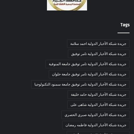
Tags
جريدة شبكة الأخبار الدولية احمد سلامة
جريدة شبكة الأخبار الدولية تامر توفيق
جريدة شبكة الأخبار الدولية تامر توفيق جامعة المنوفية
جريدة شبكة الأخبار الدولية تامر توفيق جامعة حلوان
جريدة شبكة الأخبار الدولية تامر توفيق جامعة سمنود التكنولوجيا
جريدة شبكة الأخبار الدولية حامد خليفة
جريدة شبكة الأخبار الدولية شاهى على
جريدة شبكة الأخبار الدولية صبري الحصري
جريدة شبكة الأخبار الدولية فاطمه رمضان