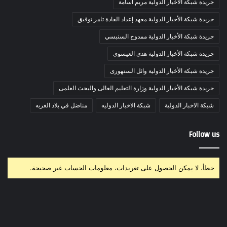
جريدة شبكة الأخبار الدولية مريم أسامة
جريدة شبكة الأخبار الدولية معهد إعداد القادة تامر توفيق
جريدة شبكة الأخبار الدولية ممدوح السنبسي
جريدة شبكة الأخبار الدولية هدي العيسوي
جريدة شبكة الأخبار الدولية وائل السنهورى
جريدة شبكة الأخبار الدولية وزارة التعليم العالى والبحث العلمى
شبكة الاخبار الدولية
شبكة الاخبار الدوليه
مناضل في بلاد الغربه
Follow us
خطأ، لا يمكن الحصول على تغريدات، معلومات الحساب غير صحيحة.